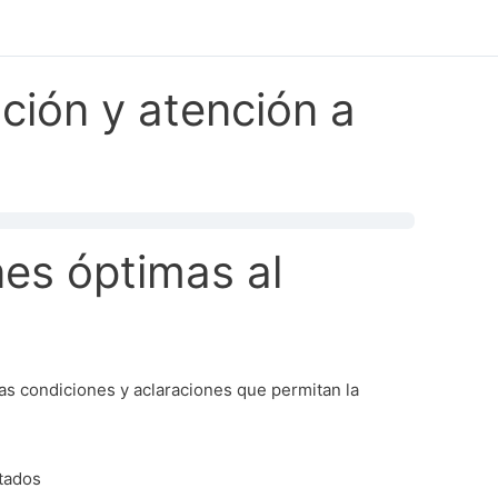
ción y atención a
nes óptimas al
as condiciones y aclaraciones que permitan la
ltados