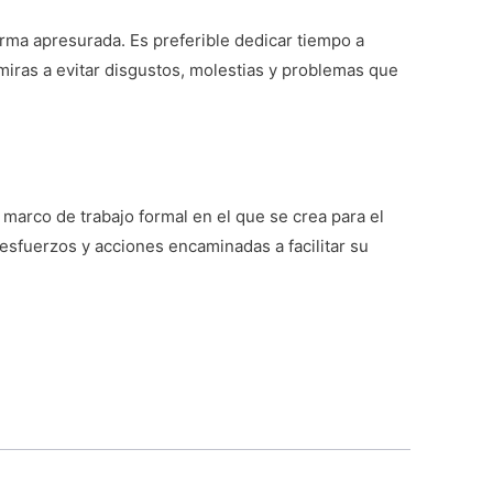
rma apresurada. Es preferible dedicar tiempo a
miras a evitar disgustos, molestias y problemas que
marco de trabajo formal en el que se crea para el
esfuerzos y acciones encaminadas a facilitar su