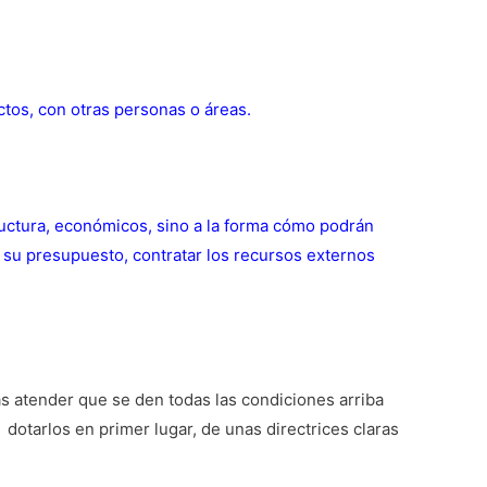
ctos, con otras personas o áreas.
ructura, económicos, sino a la forma cómo podrán
 su presupuesto, contratar los recursos externos
 atender que se den todas las condiciones arriba
 dotarlos en primer lugar, de unas directrices claras