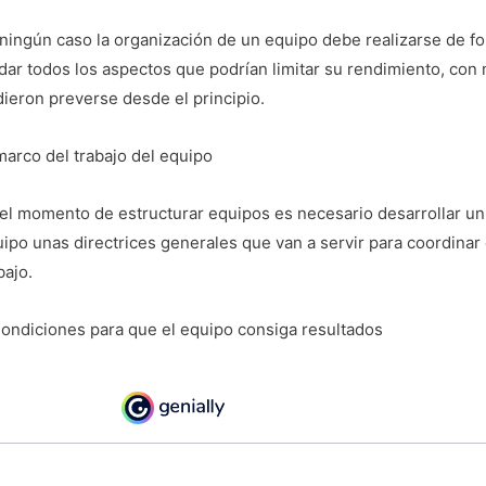
ningún caso la organización de un equipo debe realizarse de fo
dar todos los aspectos que podrían limitar su rendimiento, con 
ieron preverse desde el principio.
marco del trabajo del equipo
el momento de estructurar equipos es necesario desarrollar un 
ipo unas directrices generales que van a servir para coordinar 
bajo.
ondiciones para que el equipo consiga resultados