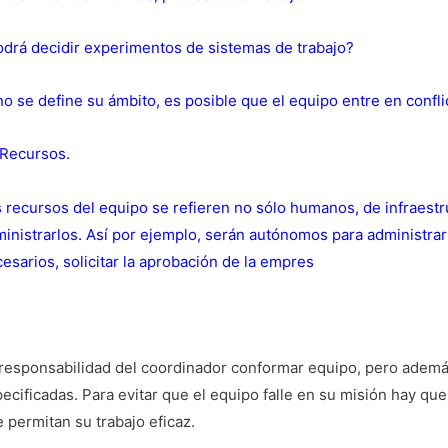
drá decidir experimentos de sistemas de trabajo?
no se define su ámbito, es posible que el equipo entre en confli
 Recursos.
 recursos del equipo se refieren no sólo humanos, de infraest
inistrarlos. Así por ejemplo, serán autónomos para administrar
esarios, solicitar la aprobación de la empres
responsabilidad del coordinador conformar equipo, pero además
ecificadas. Para evitar que el equipo falle en su misión hay que
 permitan su trabajo eficaz.