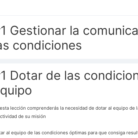
1 Gestionar la comunica
as condiciones
1 Dotar de las condicio
quipo
esta lección comprenderás la necesidad de dotar al equipo de l
ctividad de su misión
ar al equipo de las condiciones óptimas para que consiga resu