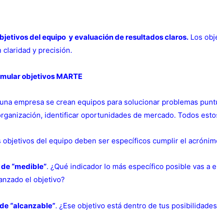
bjetivos del equipo y evaluación de resultados claros.
Los obj
 claridad y precisión.
rmular objetivos MARTE
una empresa se crean equipos para solucionar problemas puntua
organización, identificar oportunidades de mercado. Todos esto
 objetivos del equipo deben ser específicos cumplir el acrón
 de “medible”
. ¿Qué indicador lo más específico posible vas a 
anzado el objetivo?
 de “alcanzable
”
. ¿Ese objetivo está dentro de tus posibilidades