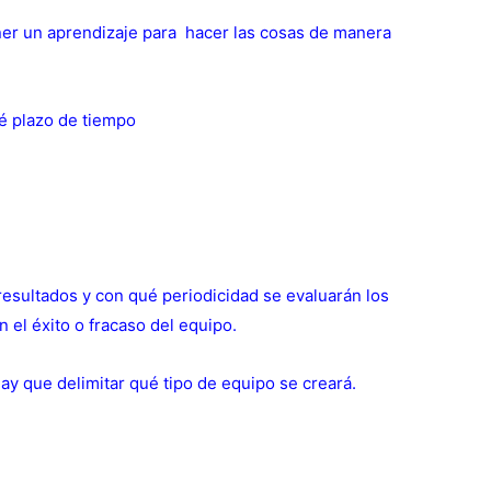
oner un aprendizaje para hacer las cosas de manera
é plazo de tiempo
esultados y con qué periodicidad se evaluarán los
 el éxito o fracaso del equipo.
ay que delimitar qué tipo de equipo se creará.