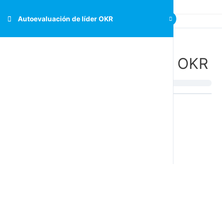
Autoevaluación de líder OKR
Autoevaluación de líder OKR