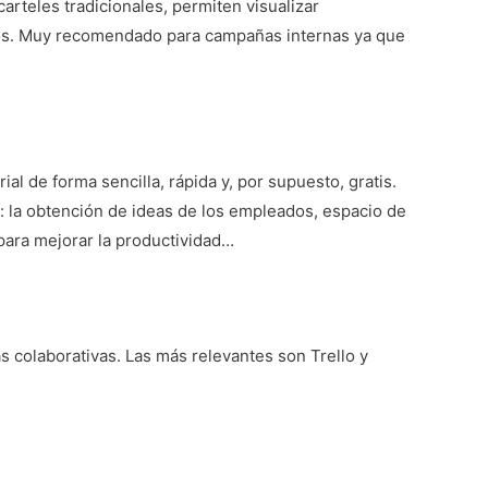
arteles tradicionales, permiten visualizar
nidos. Muy recomendado para campañas internas ya que
l de forma sencilla, rápida y, por supuesto, gratis.
o: la obtención de ideas de los empleados, espacio de
para mejorar la productividad…
s colaborativas. Las más relevantes son Trello y