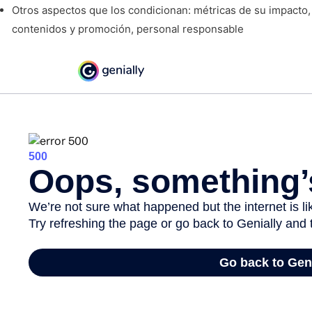
Otros aspectos que los condicionan: métricas de su impacto
contenidos y promoción, personal responsable