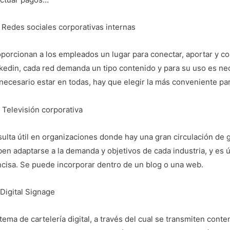
 Redes sociales corporativas internas
porcionan a los empleados un lugar para conectar, aportar y com
kedin, cada red demanda un tipo contenido y para su uso es ne
necesario estar en todas, hay que elegir la más conveniente pa
 Televisión corporativa
ulta útil en organizaciones donde hay una gran circulación de
en adaptarse a la demanda y objetivos de cada industria, y es ú
cisa. Se puede incorporar dentro de un blog o una web.
Digital Signage
tema de cartelería digital, a través del cual se transmiten conte