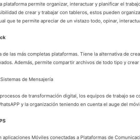
a plataforma permite organizar, interactuar y planificar el traba
ibilidad de crear y trabajar con tableros, estos pueden organi
ual que te permite apreciar de un vistazo todo, opinar, interactu
ack
 de las más completas plataformas. Tiene la alternativa de cre
vados. Además, permite compartir archivos de todo tipo y crear
 Sistemas de Mensajería
procesos de transformación digital, los equipos de trabajo se
hatsAPP y la organización teniendo en cuenta el auge del móvil
PS
 aplicaciones Móviles conectadas a Plataformas de Comunicaci