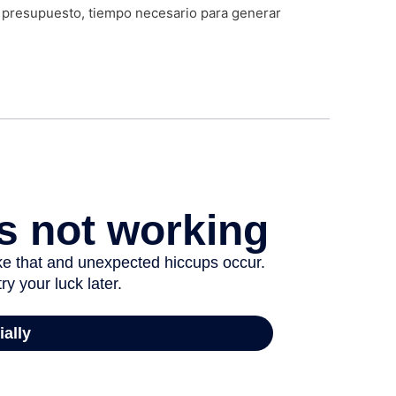
, presupuesto, tiempo necesario para generar