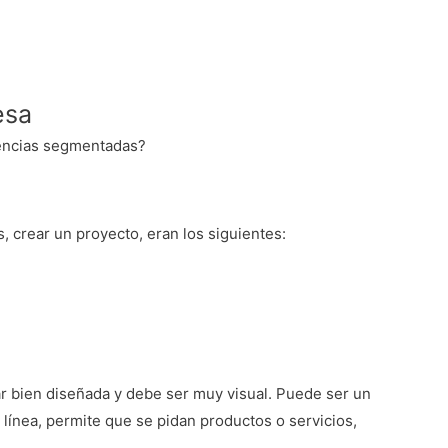
esa
diencias segmentadas?
, crear un proyecto, eran los siguientes:
ar bien diseñada y debe ser muy visual. Puede ser un
línea, permite que se pidan productos o servicios,