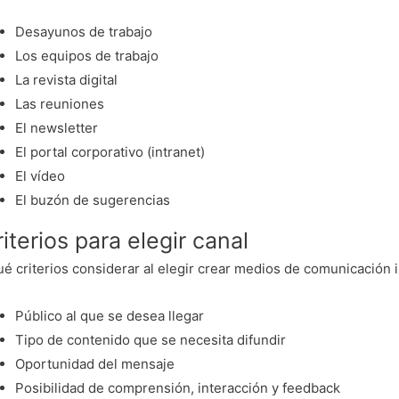
Desayunos de trabajo
Los equipos de trabajo
La revista digital
Las reuniones
El newsletter
El portal corporativo (intranet)
El vídeo
El buzón de sugerencias
iterios para elegir canal
é criterios considerar al elegir crear medios de comunicación 
Público al que se desea llegar
Tipo de contenido que se necesita difundir
Oportunidad del mensaje
Posibilidad de comprensión, interacción y feedback