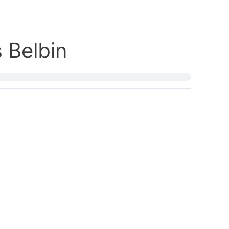
 Belbin