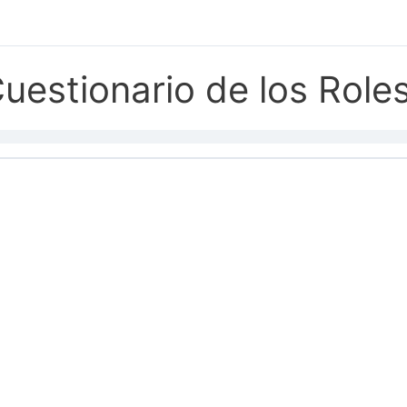
uestionario de los Roles