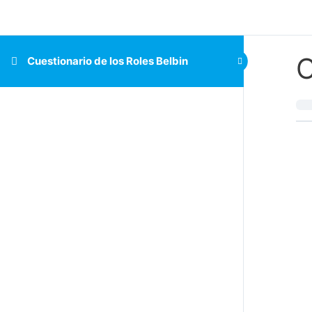
C
Cuestionario de los Roles Belbin