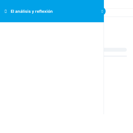
El análisis y reflexión
El análisis y reflexión