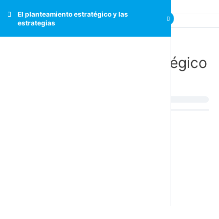
El planteamiento estratégico y las
estrategias
El planteamiento estratégico
y las estrategias