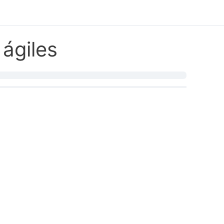
ágiles