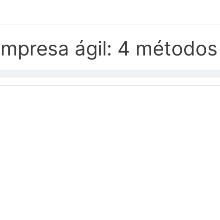
mpresa ágil: 4 métodos 