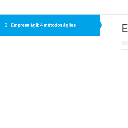
E
Empresa ágil: 4 métodos ágiles