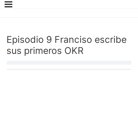
Episodio 9 Franciso escribe
sus primeros OKR