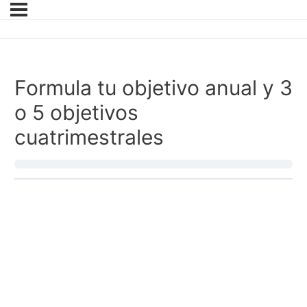
Formula tu objetivo anual y 3
o 5 objetivos
cuatrimestrales