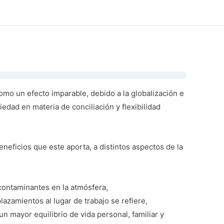
omo un efecto imparable, debido a la globalización e
edad en materia de conciliación y flexibilidad
eneficios que este aporta, a distintos aspectos de la
contaminantes en la atmósfera,
azamientos al lugar de trabajo se refiere,
n mayor equilibrio de vida personal, familiar y