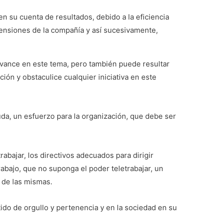
n su cuenta de resultados, debido a la eficiencia
mensiones de la compañía y así sucesivamente,
avance en este tema, pero también puede resultar
ción y obstaculice cualquier iniciativa en este
uda, un esfuerzo para la organización, que debe ser
rabajar, los directivos adecuados para dirigir
rabajo, que no suponga el poder teletrabajar, un
 de las mismas.
ido de orgullo y pertenencia y en la sociedad en su