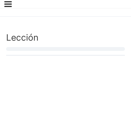
Lección