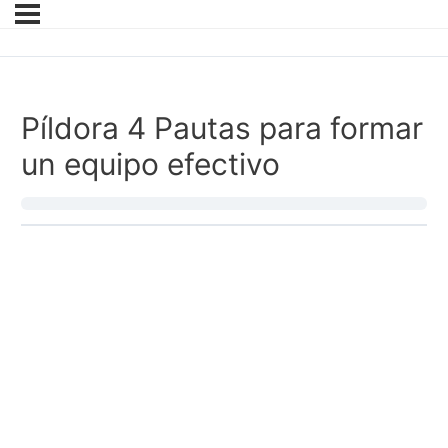
Píldora 4 Pautas para formar
un equipo efectivo