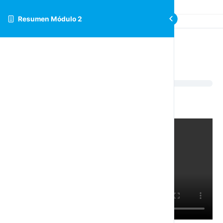
Resumen Módulo 2
Resumen Módulo 2
Misión