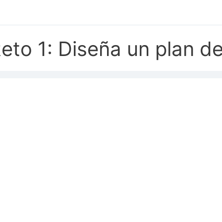
eto 1: Diseña un plan d