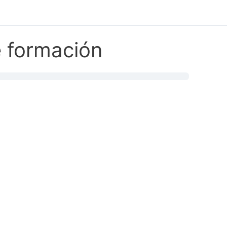
e formación