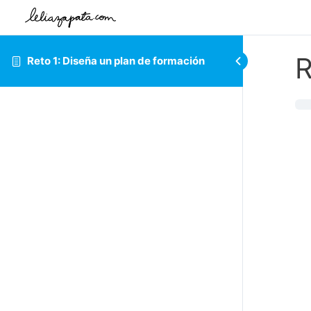
R
Reto 1: Diseña un plan de formación