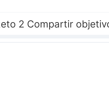
eto 2 Compartir objetiv