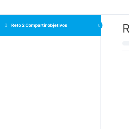
R
Reto 2 Compartir objetivos