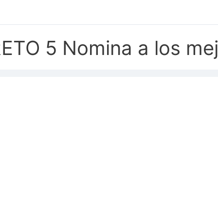
ETO 5 Nomina a los me