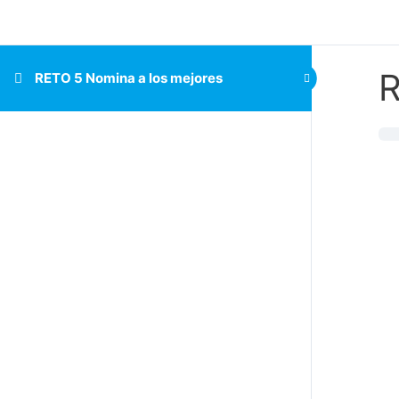
R
RETO 5 Nomina a los mejores