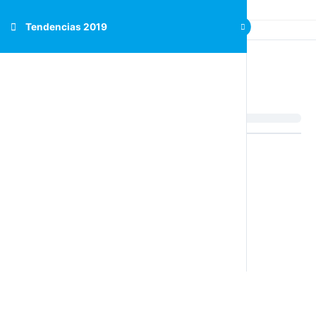
Tendencias 2019
Tendencias 2019