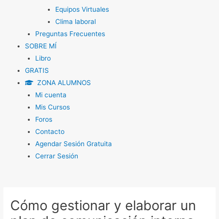
Equipos Virtuales
Clima laboral
Preguntas Frecuentes
SOBRE MÍ
Libro
GRATIS
ZONA ALUMNOS
Mi cuenta
Mis Cursos
Foros
Contacto
Agendar Sesión Gratuita
Cerrar Sesión
Cómo gestionar y elaborar un