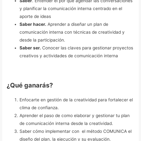
Saber
. Entender el por qué agendar las conversaciones
y planificar la comunicación interna centrado en el
aporte de ideas
Saber hacer.
Aprender a diseñar un plan de
comunicación interna con técnicas de creatividad y
desde la participación.
Saber ser.
Conocer las claves para gestionar proyectos
creativos y actividades de comunicación interna
¿Qué ganarás?
Enfocarte en gestión de la creatividad para fortalecer el
clima de confianza.
Aprender el paso de como elaborar y gestionar tu plan
de comunicación interna desde la creatividad.
Saber cómo implementar con el método COMUNICA el
diseño del plan, la ejecución y su evaluación.