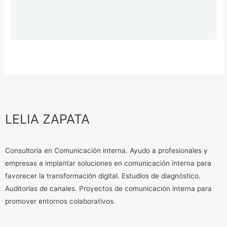
LELIA ZAPATA
Consultoría en Comunicación interna. Ayudo a profesionales y
empresas a implantar soluciones en comunicación interna para
favorecer la transformación digital. Estudios de diagnóstico.
Auditorías de canales. Proyectos de comunicación interna para
promover entornos colaborativos.