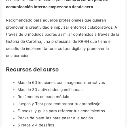
comunicación interna empezando desde cero
.
Recomendado para aquellos profesionales que quieran
promover la creatividad e impulsar entornos colaborativos. A
través de 6 módulos podrás asimilar contenidos a través de la
historia de Carolina, una profesional de RRHH que tiene el
desafío de implementar una cultura digital y promover la
colaboración
Recursos del curso
Más de 60 lecciones con imágenes interactivas
Más de 30 actividades gamificadas
Resúmenes de cada módulo
Juegos y Test para comprobar tu aprendizaje
E-books y guías para reforzar tus concimientos
Packs de plantillas para pasar a la acción
6 retos y 4 desafíos