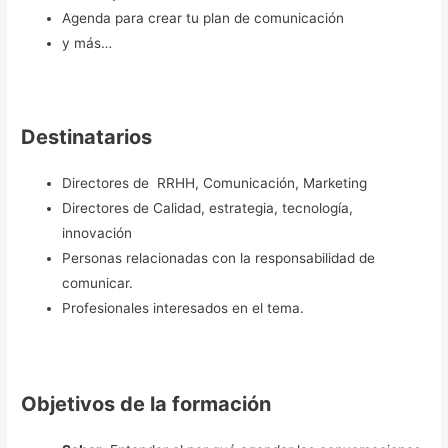
Agenda para crear tu plan de comunicación
y más…
Destinatarios
Directores de RRHH, Comunicación, Marketing
Directores de Calidad, estrategia, tecnología,
innovación
Personas relacionadas con la responsabilidad de
comunicar.
Profesionales interesados en el tema.
Objetivos de la formación