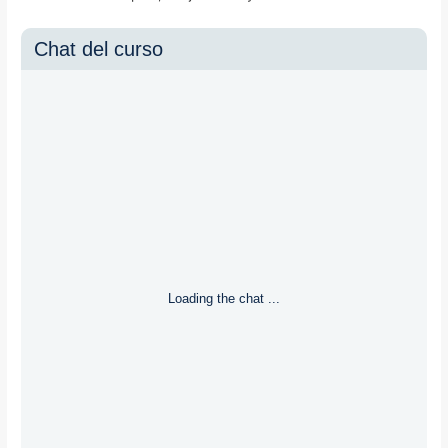
Chat del curso
Loading the chat ...