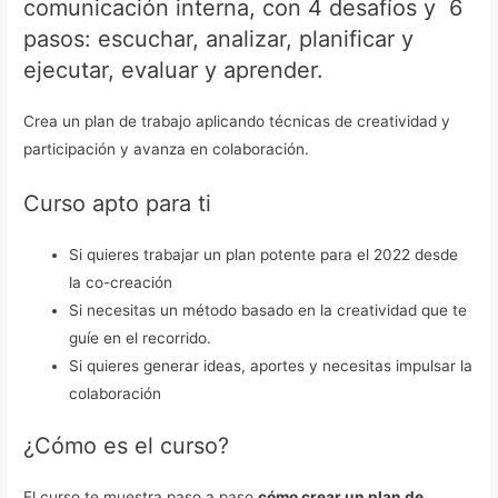
comunicación interna, con 4 desafíos y 6
pasos: escuchar, analizar, planificar y
ejecutar, evaluar y aprender.
Crea un plan de trabajo aplicando técnicas de creatividad y
participación y avanza en colaboración.
Curso apto para ti
Si quieres trabajar un plan potente para el 2022 desde
la co-creación
Si necesitas un método basado en la creatividad que te
guíe en el recorrido.
Si quieres generar ideas, aportes y necesitas impulsar la
colaboración
¿Cómo es el curso?
El curso te muestra paso a paso
cómo crear un plan de