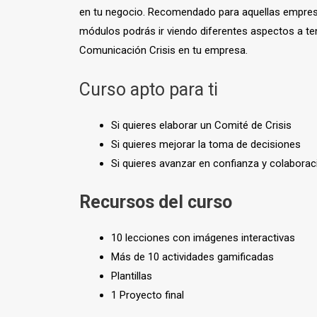
en tu negocio. Recomendado para aquellas empresas
módulos podrás ir viendo diferentes aspectos a t
Comunicación Crisis en tu empresa.
Curso apto para ti
Si quieres elaborar un Comité de Crisis
Si quieres mejorar la toma de decisiones
Si quieres avanzar en confianza y colaborac
Recursos del curso
10 lecciones con imágenes interactivas
Más de 10 actividades gamificadas
Plantillas
1 Proyecto final