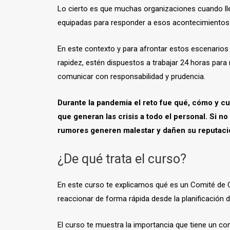
Lo cierto es que muchas organizaciones cuando lleg
equipadas para responder a esos acontecimientos
En este contexto y para afrontar estos escenarios
rapidez, estén dispuestos a trabajar 24 horas para
comunicar con responsabilidad y prudencia.
Durante la pandemia el reto fue qué, cómo y cu
que generan las crisis a todo el personal. Si n
rumores generen malestar y dañen su reputaci
¿De qué trata el curso?
En este curso te explicamos qué es un Comité de 
reaccionar de forma rápida desde la planificación d
El curso te muestra la importancia que tiene un c