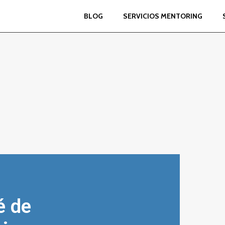
BLOG
SERVICIOS MENTORING
é de