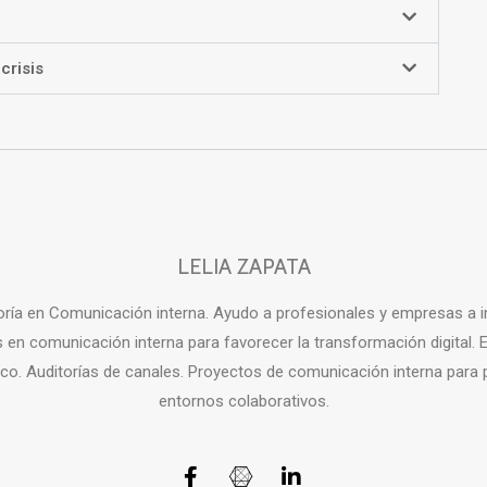
crisis
LELIA ZAPATA
oría en Comunicación interna. Ayudo a profesionales y empresas a i
 en comunicación interna para favorecer la transformación digital. 
ico. Auditorías de canales. Proyectos de comunicación interna para
entornos colaborativos.