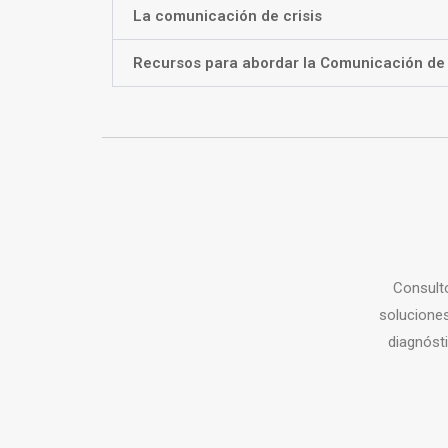
La comunicación de crisis
Recursos para abordar la Comunicación de 
Consult
soluciones
diagnóst