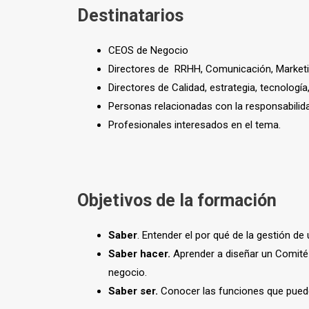
Destinatarios
CEOS de Negocio
Directores de RRHH, Comunicación, Market
Directores de Calidad, estrategia, tecnología
Personas relacionadas con la responsabili
Profesionales interesados en el tema.
Objetivos de la formación
Saber
. Entender el por qué de la gestión d
Saber hacer.
Aprender a diseñar un Comité
negocio.
Saber ser.
Conocer las funciones que pued