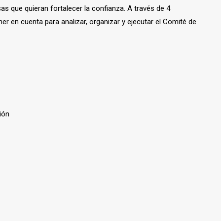
 que quieran fortalecer la confianza. A través de 4
ener en cuenta para
analizar, organizar y ejecutar el Comité de
ión