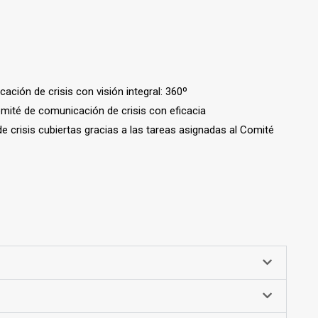
ación de crisis con visión integral: 360º
mité de comunicación de crisis con eficacia
 crisis cubiertas gracias a las tareas asignadas al Comité