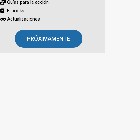
Guías para la acción
E-books
Actualizaciones
PRÓXIMAMENTE