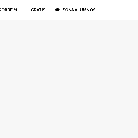
SOBRE MÍ
GRATIS
ZONA ALUMNOS