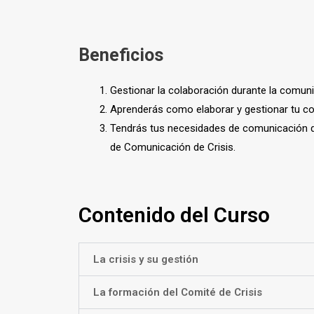
Beneficios
Gestionar la colaboración durante la comunic
Aprenderás como elaborar y gestionar tu co
Tendrás tus necesidades de comunicación de
de Comunicación de Crisis.
Contenido del Curso
La crisis y su gestión
La formación del Comité de Crisis