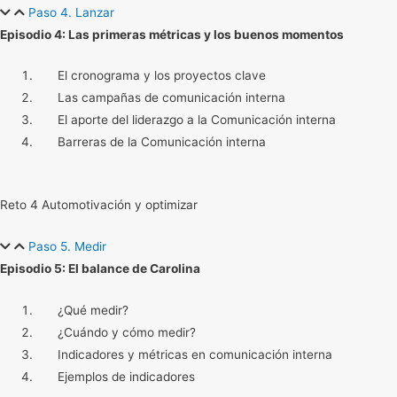
Paso 4. Lanzar
Episodio 4: Las primeras métricas y los buenos momentos
El cronograma y los proyectos clave
Las campañas de comunicación interna
El aporte del liderazgo a la Comunicación interna
Barreras de la Comunicación interna
Reto 4 Automotivación y optimizar
Paso 5. Medir
Episodio 5: El balance de Carolina
¿Qué medir?
¿Cuándo y cómo medir?
Indicadores y métricas en comunicación interna
Ejemplos de indicadores