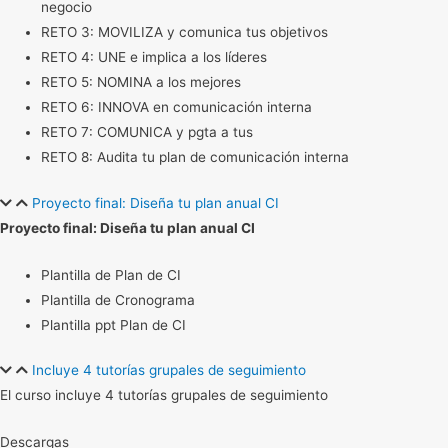
negocio
RETO 3: MOVILIZA y comunica tus objetivos
RETO 4: UNE e implica a los líderes
RETO 5: NOMINA a los mejores
RETO 6: INNOVA en comunicación interna
RETO 7: COMUNICA y pgta a tus
RETO 8: Audita tu plan de comunicación interna
Proyecto final: Diseña tu plan anual CI
Proyecto final: Diseña tu plan anual CI
Plantilla de Plan de CI
Plantilla de Cronograma
Plantilla ppt Plan de CI
Incluye 4 tutorías grupales de seguimiento
El curso incluye 4 tutorías grupales de seguimiento
Descargas