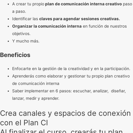
A crear tu propio
plan de comunicación interna creativo
paso
a paso.
Identificar las
claves para agendar sesiones creativas.
Organizar la comunicación interna
en función de nuestros
objetivos.
Y mucho más.
Beneficios
Enfocarte en la gestión de la creatividad y en la participación.
Aprenderás como elaborar y gestionar tu propio plan creativo
de comunicación interna
Saber implementar en 6 pasos: escuchar, analizar, diseñar,
lanzar, medir y aprender.
Crea canales y espacios de conexión
con el Plan CI
Al finalizar el curso, crearás tu plan