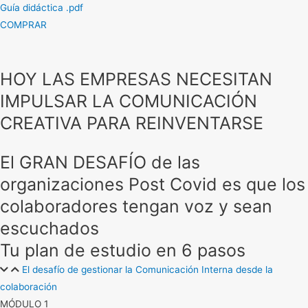
Guía didáctica .pdf
COMPRAR
HOY LAS EMPRESAS NECESITAN
IMPULSAR LA COMUNICACIÓN
CREATIVA PARA REINVENTARSE
El GRAN DESAFÍO de las
organizaciones Post Covid es que los
colaboradores tengan voz y sean
escuchados
Tu plan de estudio en 6 pasos
El desafío de gestionar la Comunicación Interna desde la
colaboración
MÓDULO 1