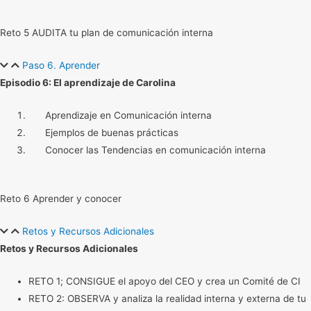
Reto 5 AUDITA tu plan de comunicación interna
Paso 6. Aprender
Episodio 6: El aprendizaje de Carolina
Aprendizaje en Comunicación interna
Ejemplos de buenas prácticas
Conocer las Tendencias en comunicación interna
Reto 6 Aprender y conocer
Retos y Recursos Adicionales
Retos y Recursos Adicionales
RETO 1; CONSIGUE el apoyo del CEO y crea un Comité de CI
RETO 2: OBSERVA y analiza la realidad interna y externa de tu