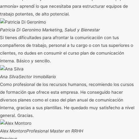
armonía» aprendí lo que necesitaba para estructurar equipos de
trabajo potentes, de alto potencial.
Patricia Di Geronimo
Marketing, Salud y Bienestar
Si tienes dificultades para afrontar la comunicación con tus
compañeros de trabajo, personal a tu cargo o con tus superiores o
clientes, no dudes en consumir el curso plan de comunicación
interna. Básico y sencillo.
Ana Silva
Sector Inmobiliario
Como profesional de los recursos humanos, recomiendo los cursos
de formación que ofrece esta empresa. He conseguido hacer
diversos planes como el caso del plan anual de comunicación
interna, gracias a sus plantillas. He quedado muy satisfecho a nivel
general. Gracias.
Alex Montoro
Profesional Master en RRHH
Previous