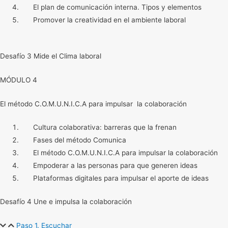
El plan de comunicación interna. Tipos y elementos
Promover la creatividad en el ambiente laboral
Desafío 3 Mide el Clima laboral
MÓDULO 4
El método C.O.M.U.N.I.C.A para impulsar la colaboración
Cultura colaborativa: barreras que la frenan
Fases del método Comunica
El método C.O.M.U.N.I.C.A para impulsar la colaboración
Empoderar a las personas para que generen ideas
Plataformas digitales para impulsar el aporte de ideas
Desafío 4 Une e impulsa la colaboración
Paso 1. Escuchar