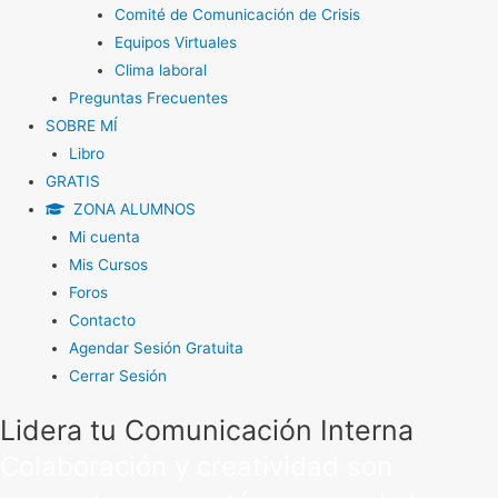
Comité de Comunicación de Crisis
Equipos Virtuales
Clima laboral
Preguntas Frecuentes
SOBRE MÍ
Libro
GRATIS
ZONA ALUMNOS
Mi cuenta
Mis Cursos
Foros
Contacto
Agendar Sesión Gratuita
Cerrar Sesión
Lidera tu Comunicación Interna
Colaboración y creatividad son