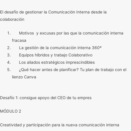
El desafío de gestionar la Comunicación Interna desde la
colaboración
Motivos y excusas por las que la comunicación interna
fracasa
La gestión de la comunicación interna 360º
Equipos híbridos y trabajo Colaborativo
Los aliados estratégicos imprescindibles
¿Qué hacer antes de planificar? Tu plan de trabajo con el
lienzo Canva
Desafío 1: consigue apoyo del CEO de tu empres
MÓDULO 2
Creatividad y participación para la nueva comunicación interna