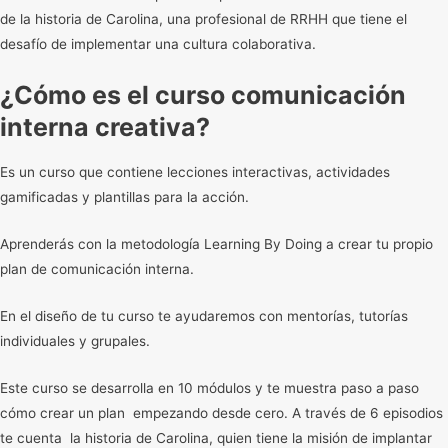
de la historia de Carolina, una profesional de RRHH que tiene el
desafío de implementar una cultura colaborativa.
¿Cómo es el curso comunicación
interna creativa?
Es un curso que contiene lecciones interactivas, actividades
gamificadas y plantillas para la acción.
Aprenderás con la metodología Learning By Doing a crear tu propio
plan de comunicación interna.
En el diseño de tu curso te ayudaremos con mentorías, tutorías
individuales y grupales.
Este curso se desarrolla en 10 módulos y te muestra paso a paso
cómo crear un plan empezando desde cero. A través de 6 episodios
te cuenta la historia de Carolina, quien tiene la misión de implantar