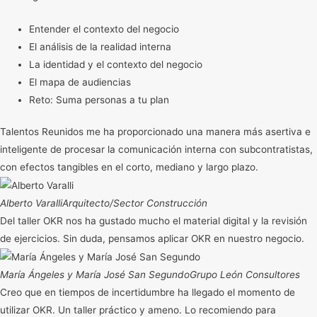
Entender el contexto del negocio
El análisis de la realidad interna
La identidad y el contexto del negocio
El mapa de audiencias
Reto: Suma personas a tu plan
Talentos Reunidos me ha proporcionado una manera más asertiva e
inteligente de procesar la comunicación interna con subcontratistas,
con efectos tangibles en el corto, mediano y largo plazo.
Alberto Varalli
Arquitecto/Sector Construcción
Del taller OKR nos ha gustado mucho el material digital y la revisión
de ejercicios. Sin duda, pensamos aplicar OKR en nuestro negocio.
María Ángeles y María José San Segundo
Grupo León Consultores
Creo que en tiempos de incertidumbre ha llegado el momento de
utilizar OKR. Un taller práctico y ameno. Lo recomiendo para