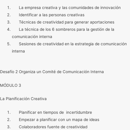
La empresa creativa y las comunidades de innovación
Identificar a las personas creativas
Técnicas de creatividad para generar aportaciones
La técnica de los 6 sombreros para la gestión de la
comunicación interna
Sesiones de creatividad en la estrategia de comunicación
interna
Desafío 2 Organiza un Comité de Comunicación Interna
MÓDULO 3
La Planificación Creativa
Planificar en tiempos de incertidumbre
Empezar a planificar con un mapa de ideas
Colaboradores fuente de creatividad