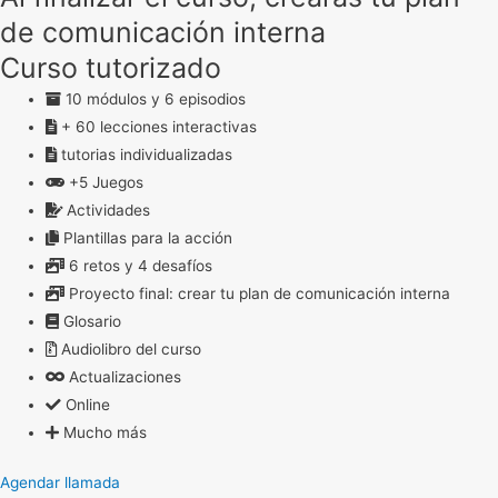
de comunicación interna
Curso tutorizado
10 módulos y 6 episodios
+ 60 lecciones interactivas
tutorias individualizadas
+5 Juegos
Actividades
Plantillas para la acción
6 retos y 4 desafíos
Proyecto final: crear tu plan de comunicación interna
Glosario
Audiolibro del curso
Actualizaciones
Online
Mucho más
Agendar llamada