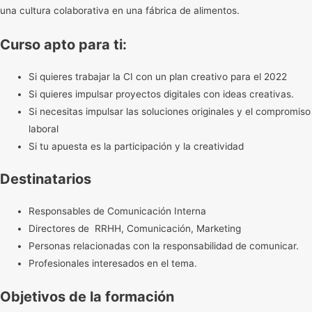
una cultura colaborativa en una fábrica de alimentos.
Curso apto para ti:
Si quieres trabajar la CI con un plan creativo para el 2022
Si quieres impulsar proyectos digitales con ideas creativas.
Si necesitas impulsar las soluciones originales y el compromiso
laboral
Si tu apuesta es la participación y la creatividad
Destinatarios
Responsables de Comunicación Interna
Directores de RRHH, Comunicación, Marketing
Personas relacionadas con la responsabilidad de comunicar.
Profesionales interesados en el tema.
Objetivos de la formación