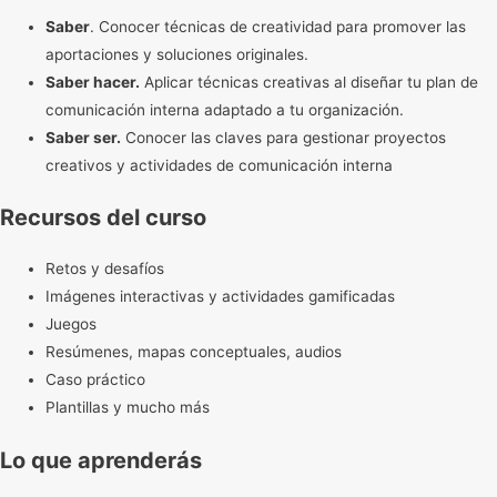
Saber
. Conocer técnicas de creatividad para promover las
aportaciones y soluciones originales.
Saber hacer.
Aplicar técnicas creativas al diseñar tu plan de
comunicación interna adaptado a tu organización.
Saber ser.
Conocer las claves para gestionar proyectos
creativos y actividades de comunicación interna
Recursos del curso
Retos y desafíos
Imágenes interactivas y actividades gamificadas
Juegos
Resúmenes, mapas conceptuales, audios
Caso práctico
Plantillas y mucho más
Lo que aprenderás