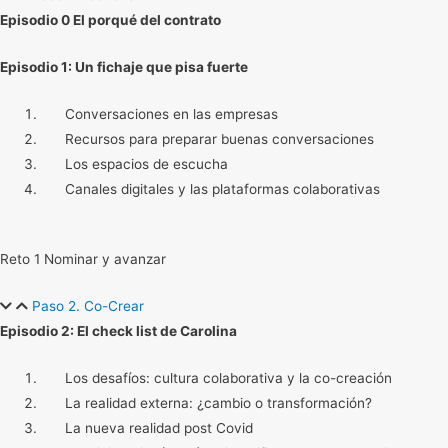
Episodio 0 El porqué del contrato
Episodio 1: Un fichaje que pisa fuerte
Conversaciones en las empresas
Recursos para preparar buenas conversaciones
Los espacios de escucha
Canales digitales y las plataformas colaborativas
Reto 1 Nominar y avanzar
Paso 2. Co-Crear
Episodio 2: El check list de Carolina
Los desafíos: cultura colaborativa y la co-creación
La realidad externa: ¿cambio o transformación?
La nueva realidad post Covid