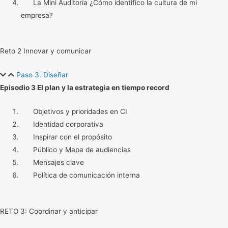
La Mini Auditoría ¿Cómo identifico la cultura de mi
empresa?
Reto 2 Innovar y comunicar
Paso 3. Diseñar
Episodio 3 El plan y la estrategia en tiempo record
Objetivos y prioridades en CI
Identidad corporativa
Inspirar con el propósito
Público y Mapa de audiencias
Mensajes clave
Política de comunicación interna
RETO 3: Coordinar y anticipar