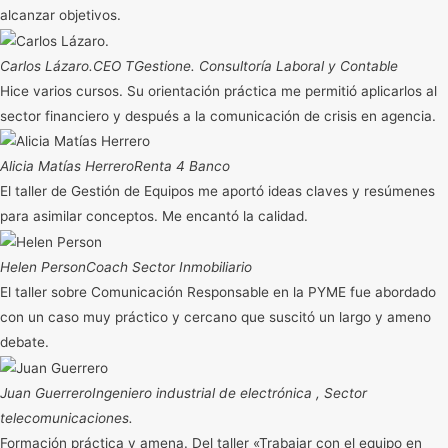
alcanzar objetivos.
Carlos Lázaro.
CEO TGestione. Consultoría Laboral y Contable
Hice varios cursos. Su orientación práctica me permitió aplicarlos al
sector financiero y después a la comunicación de crisis en agencia.
Alicia Matías Herrero
Renta 4 Banco
El taller de Gestión de Equipos me aportó ideas claves y resúmenes
para asimilar conceptos. Me encantó la calidad.
Helen Person
Coach Sector Inmobiliario
El taller sobre Comunicación Responsable en la PYME fue abordado
con un caso muy práctico y cercano que suscitó un largo y ameno
debate.
Juan Guerrero
Ingeniero industrial de electrónica , Sector
telecomunicaciones.
Formación práctica y amena. Del taller «Trabajar con el equipo en