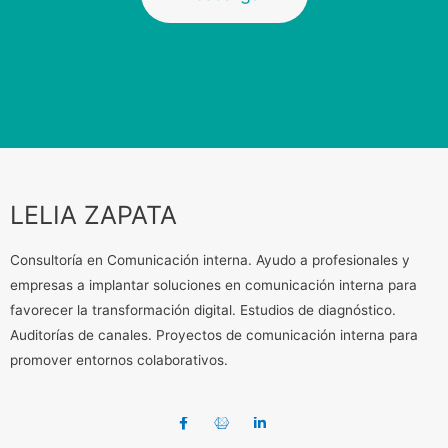
LELIA ZAPATA
Consultoría en Comunicación interna. Ayudo a profesionales y
empresas a implantar soluciones en comunicación interna para
favorecer la transformación digital. Estudios de diagnóstico.
Auditorías de canales. Proyectos de comunicación interna para
promover entornos colaborativos.