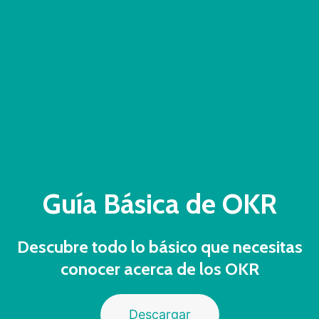
Guía Básica de OKR
Descubre todo lo básico que necesitas
conocer acerca de los OKR
Descargar