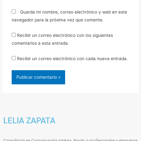
Guarda mi nombre, correo electrónico y web en este
navegador para la próxima vez que comente.
Recibir un correo electrónico con los siguientes
comentarios a esta entrada.
Recibir un correo electrónico con cada nueva entrada.
LELIA ZAPATA
Consultoría en Comunicación interna. Ayudo a profesionales y empresas