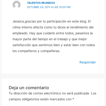
TALENTOS REUNIDOS
OCTUBRE 24, 2011 A LAS 10:05 PM
Jessica,gracias por tu participación en este blog. El
clima interno afecta como tu dices al rendimiento del
empleado. Hay que cuidarlo entre todos, pasamos la
mayor parte del tiempo en el trabajo y que mejor
satisfacción que sentirnos bien y estar bien con todos
los compañeros y compañeras.
Responder
Deja un comentario
Tu dirección de correo electrónico no será publicada.
Los
campos obligatorios están marcados con
*