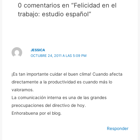
0 comentarios en “Felicidad en el
trabajo: estudio español”
JESSICA
OCTUBRE 24, 2011 A LAS 5:09 PM
¡Es tan importante cuidar el buen clima! Cuando afecta
directamente a la productividad es cuando más lo
valoramos.
La comunicación interna es una de las grandes
preocupaciones del directivo de hoy.
Enhorabuena por el blog.
Responder