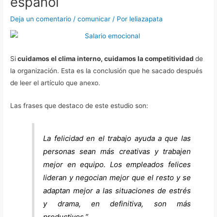
español
Deja un comentario
/
comunicar
/ Por
leliazapata
Si
cuidamos el clima interno, cuidamos la competitividad
de
la organización. Esta es la conclusión que he sacado después
de leer el artículo que anexo.
Las frases que destaco de este estudio son:
La felicidad en el trabajo ayuda a que las
personas sean más creativas y trabajen
mejor en equipo. Los empleados felices
lideran y negocian mejor que el resto y se
adaptan mejor a las situaciones de estrés
y drama, en definitiva, son más
productivos
.”