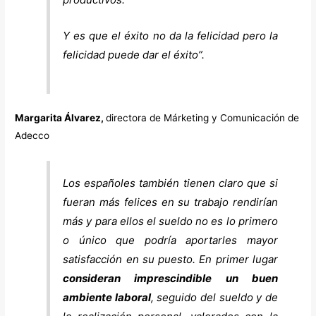
Y es que el éxito no da la felicidad pero la
felicidad puede dar el éxito
”.
Margarita Álvarez,
directora de Márketing y Comunicación de
Adecco
Los españoles también tienen claro que si
fueran más felices en su trabajo rendirían
más y para ellos el sueldo no es lo primero
o único que podría aportarles mayor
satisfacción en su puesto. En primer lugar
consideran imprescindible un buen
ambiente laboral
, seguido del sueldo y de