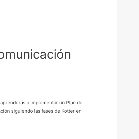
Comunicación
ra aprenderás a implementar un Plan de
ción siguiendo las fases de Kotter en