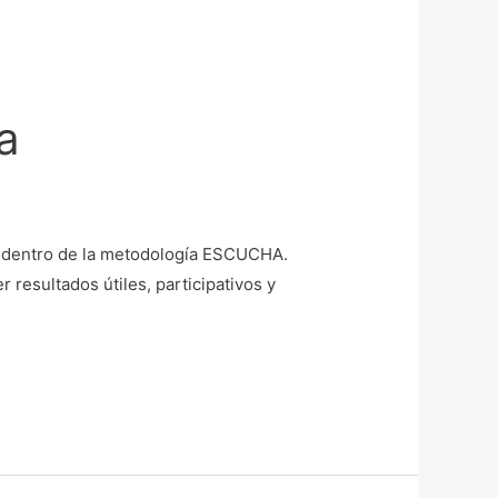
a
as dentro de la metodología ESCUCHA.
resultados útiles, participativos y