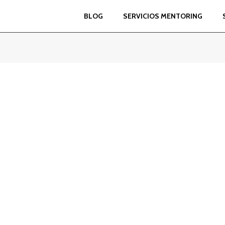
BLOG
SERVICIOS MENTORING