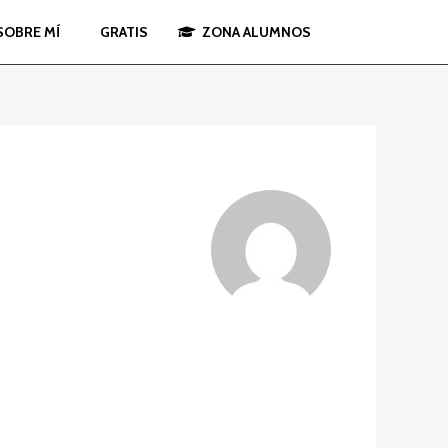
SOBRE MÍ
GRATIS
ZONA ALUMNOS