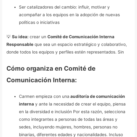
Ser catalizadores del cambio: influir, motivar y
acompañar a los equipos en la adopción de nuevas
políticas o iniciativas
💡
Su idea:
crear un
Comité de Comunicación Interna
Responsable
que sea un espacio estratégico y colaborativo,
donde todos los equipos y perfiles estén representados. Sin
Cómo organiza en Comité de
Comunicación Interna:
Carmen empieza con una
auditoría de comunicación
interna
y ante la necesidad de crear el equipo, piensa
en la diversidad e inclusión Por esta razón, selecciona
como integrantes a personas de todas las áreas y
sedes, incluyendo mujeres, hombres, personas no
binarias, diferentes edades y nacionalidades. Incluso