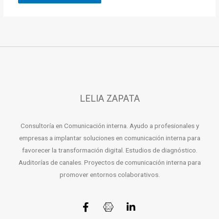
LELIA ZAPATA
Consultoría en Comunicación interna. Ayudo a profesionales y
empresas a implantar soluciones en comunicación interna para
favorecer la transformación digital. Estudios de diagnóstico.
Auditorías de canales. Proyectos de comunicación interna para
promover entornos colaborativos.