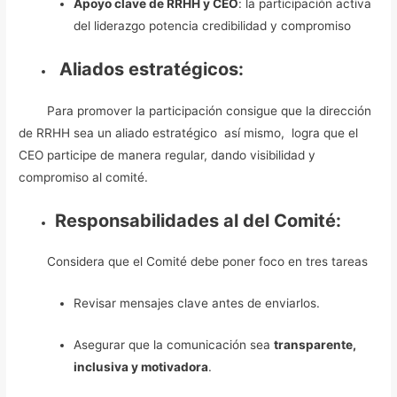
Apoyo clave de RRHH y CEO
: la participación activa
del liderazgo potencia credibilidad y compromiso
Aliados estratégicos:
Para promover la participación consigue que la dirección
de RRHH sea un aliado estratégico así mismo, logra que el
CEO participe de manera regular, dando visibilidad y
compromiso al comité.
Responsabilidades al del Comité:
Considera que el Comité debe poner foco en tres tareas
Revisar mensajes clave antes de enviarlos.
Asegurar que la comunicación sea
transparente,
inclusiva y motivadora
.