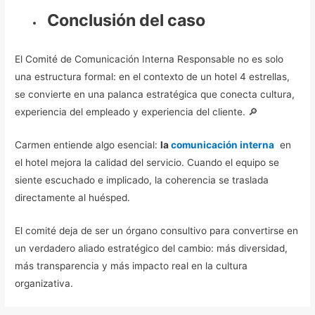
Conclusión del caso
El Comité de Comunicación Interna Responsable no es solo
una estructura formal: en el contexto de un hotel 4 estrellas,
se convierte en una palanca estratégica que conecta cultura,
experiencia del empleado y experiencia del cliente. 🔎
Carmen entiende algo esencial:
la
comunicación interna
en
el hotel mejora la calidad del servicio. Cuando el equipo se
siente escuchado e implicado, la coherencia se traslada
directamente al huésped.
El comité deja de ser un órgano consultivo para convertirse en
un verdadero aliado estratégico del cambio: más diversidad,
más transparencia y más impacto real en la cultura
organizativa.