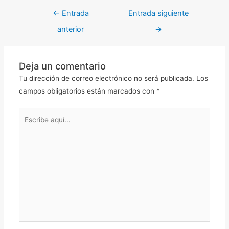
←
Entrada
Entrada siguiente
anterior
→
Deja un comentario
Tu dirección de correo electrónico no será publicada.
Los
campos obligatorios están marcados con
*
Escribe
aquí...