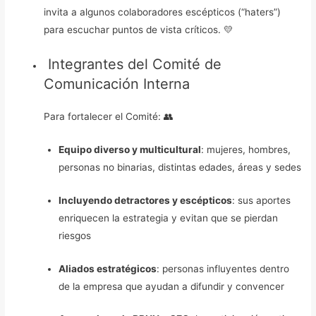
invita a algunos colaboradores escépticos (“haters”)
para escuchar puntos de vista críticos. 💛
Integrantes del Comité de
Comunicación Interna
Para fortalecer el Comité: 👥
Equipo diverso y multicultural
: mujeres, hombres,
personas no binarias, distintas edades, áreas y sedes
Incluyendo detractores y escépticos
: sus aportes
enriquecen la estrategia y evitan que se pierdan
riesgos
Aliados estratégicos
: personas influyentes dentro
de la empresa que ayudan a difundir y convencer