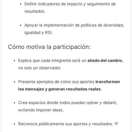
Definir indicadores de impacto y seguimiento de
resultados.
Apoyar la implementación de políticas de diversidad,
igualdad y RSI.
Cómo motiva la participación:
Explica que cada integrante será un
aliado del cambio
,
no solo un observador.
Presenta ejemplos de cómo sus aportes
transforman
los mensajes y generan resultados reales
.
Crea espacios donde todos puedan opinar y debatir,
evitando imponer ideas.
Reconoce públicamente sus aportes y resultados. 💛