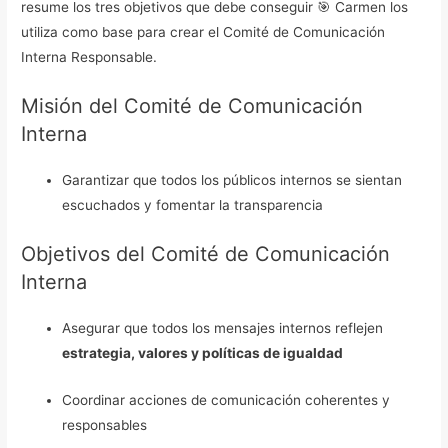
resume los tres objetivos que debe conseguir 🎯 Carmen los
utiliza como base para crear el Comité de Comunicación
Interna Responsable.
Misión del Comité de Comunicación
Interna
Garantizar que todos los públicos internos se sientan
escuchados y fomentar la transparencia
Objetivos del Comité de Comunicación
Interna
Asegurar que todos los mensajes internos reflejen
estrategia, valores y políticas de igualdad
Coordinar acciones de comunicación coherentes y
responsables