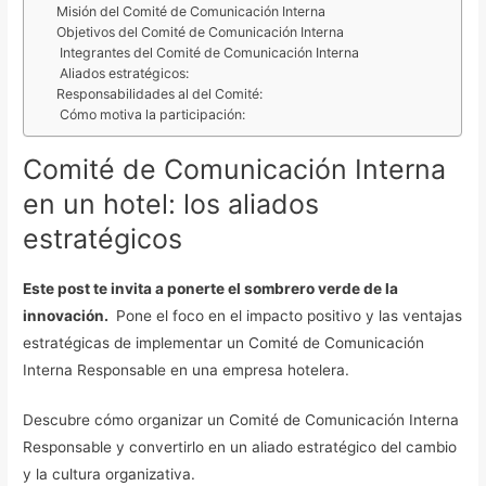
Misión del Comité de Comunicación Interna
Objetivos del Comité de Comunicación Interna
Integrantes del Comité de Comunicación Interna
Aliados estratégicos:
Responsabilidades al del Comité:
Cómo motiva la participación:
Comité de Comunicación Interna
en un hotel: los aliados
estratégicos
Este post te invita a ponerte el sombrero verde de la
innovación.
Pone el foco en el impacto positivo y las ventajas
estratégicas de implementar un Comité de Comunicación
Interna Responsable en una empresa hotelera.
Descubre cómo organizar un Comité de Comunicación Interna
Responsable y convertirlo en un aliado estratégico del cambio
y la cultura organizativa.