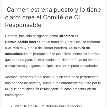
Carmen estrena puesto y lo tiene
claro: crea el Comité de CI
Responsable
Carmen, has sido designada como
Directora de
Comunicación Interna
en un hotel de 4 estrellas, se enfrenta
a un reto muy propio del sector hotelero.
La cultura de
comunicación
es jerárquica con excesivos mensajes internos
que pocos siguen, la información no siempre fluye de manera
transparente y algunos equipos se sienten poco escuchados.
Además, el contexto del hotel, que en este caso pertenece a
una cadena de hoteles, aunque recientemente apuesta por la
RSI y la comunicación responsable, el caso presenta cierta
complejidad:
Plantilla amplia y multidisciplinar (recepción,