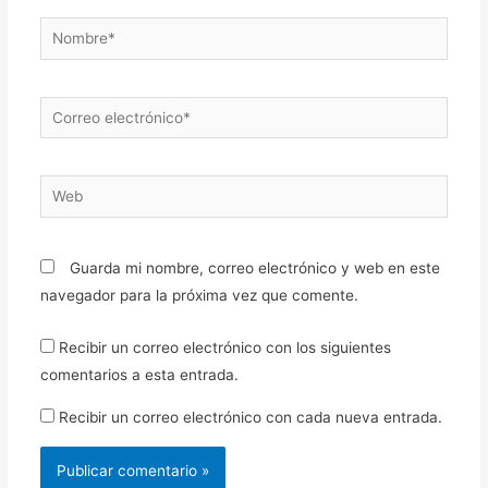
Nombre*
Correo
electrónico*
Web
Guarda mi nombre, correo electrónico y web en este
navegador para la próxima vez que comente.
Recibir un correo electrónico con los siguientes
comentarios a esta entrada.
Recibir un correo electrónico con cada nueva entrada.