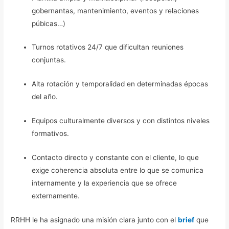
gobernantas, mantenimiento, eventos y relaciones
púbicas…)
Turnos rotativos 24/7 que dificultan reuniones
conjuntas.
Alta rotación y temporalidad en determinadas épocas
del año.
Equipos culturalmente diversos y con distintos niveles
formativos.
Contacto directo y constante con el cliente, lo que
exige coherencia absoluta entre lo que se comunica
internamente y la experiencia que se ofrece
externamente.
RRHH le ha asignado una misión clara junto con el
brief
que