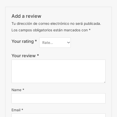
Add a review
Tu dirección de correo electrónico no será publicada.
Los campos obligatorios están marcados con
*
Your rating
*
Your review
*
Name
*
Email
*