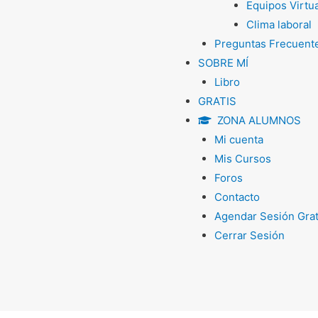
Equipos Virtu
Clima laboral
Preguntas Frecuent
SOBRE MÍ
Libro
GRATIS
ZONA ALUMNOS
Mi cuenta
Mis Cursos
Foros
Contacto
Agendar Sesión Grat
Cerrar Sesión