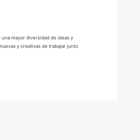
ir una mayor diversidad de ideas y
nuevas y creativas de trabajar junto