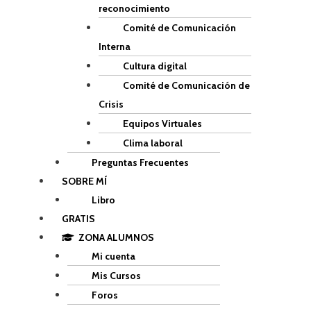
reconocimiento
Comité de Comunicación
Interna
Cultura digital
Comité de Comunicación de
Crisis
Equipos Virtuales
Clima laboral
Preguntas Frecuentes
SOBRE MÍ
Libro
GRATIS
ZONA ALUMNOS
Mi cuenta
Mis Cursos
Foros