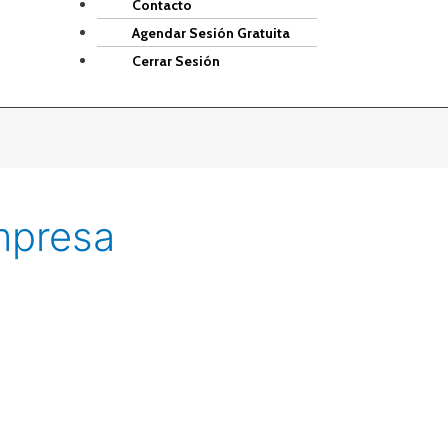
Contacto
Agendar Sesión Gratuita
Cerrar Sesión
mpresa