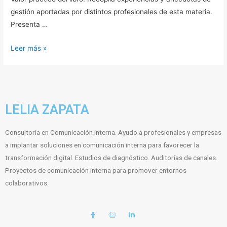
gestión aportadas por distintos profesionales de esta materia.
Presenta …
Leer más »
LELIA ZAPATA
Consultoría en Comunicación interna. Ayudo a profesionales y empresas
a implantar soluciones en comunicación interna para favorecer la
transformación digital. Estudios de diagnóstico. Auditorías de canales.
Proyectos de comunicación interna para promover entornos
colaborativos.