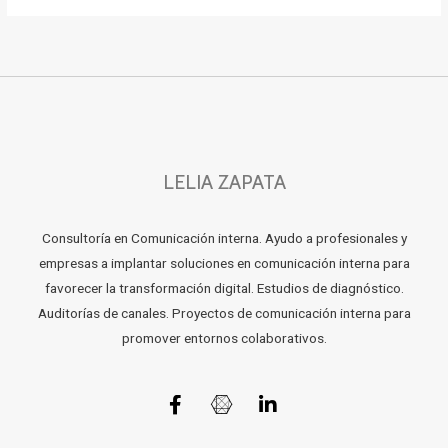
LELIA ZAPATA
Consultoría en Comunicación interna. Ayudo a profesionales y
empresas a implantar soluciones en comunicación interna para
favorecer la transformación digital. Estudios de diagnóstico.
Auditorías de canales. Proyectos de comunicación interna para
promover entornos colaborativos.