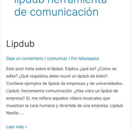
de comunicación
Lipdub
Lipdub
Deja un comentario
/
comunicar
/ Por
leliazapata
Este post trata sobre el lipdub. Explica ¿qué es? ¿Cómo se
edita? ¿Qué requisitos debe reunir un lipdub de éxito?.
Contiene ejemplos de lipdub de empresas y de universidades.
Lipdub: herramienta comunicación ¿Has visto un lipdub de
empresa? Sí, me refiero aquellos vídeos musicales que
muestran la cara humana y divertida de una empresa. Lipdub
Nestle: …
Leer más »