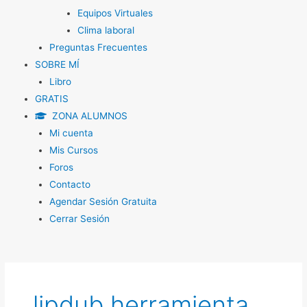
Equipos Virtuales
Clima laboral
Preguntas Frecuentes
SOBRE MÍ
Libro
GRATIS
ZONA ALUMNOS
Mi cuenta
Mis Cursos
Foros
Contacto
Agendar Sesión Gratuita
Cerrar Sesión
lipdub herramienta