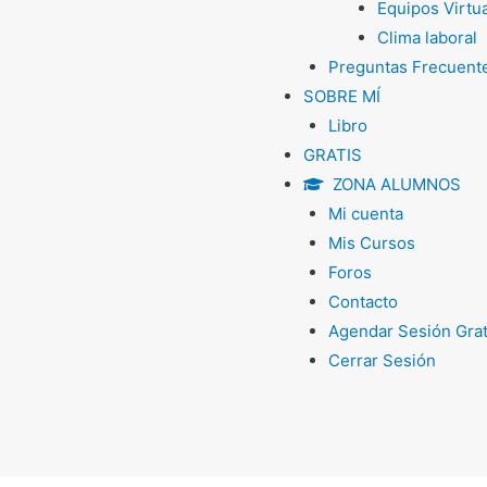
Equipos Virtu
Clima laboral
Preguntas Frecuent
SOBRE MÍ
Libro
GRATIS
ZONA ALUMNOS
Mi cuenta
Mis Cursos
Foros
Contacto
Agendar Sesión Grat
Cerrar Sesión