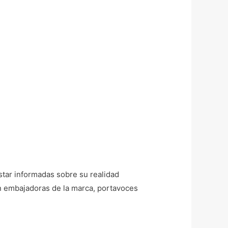
star informadas sobre su realidad
on embajadoras de la marca, portavoces