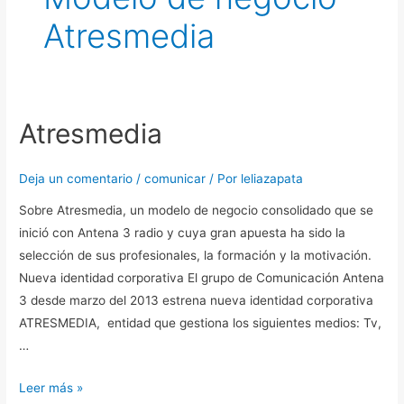
Atresmedia
Atresmedia
Atresmedia
Deja un comentario
/
comunicar
/ Por
leliazapata
Sobre Atresmedia, un modelo de negocio consolidado que se
inició con Antena 3 radio y cuya gran apuesta ha sido la
selección de sus profesionales, la formación y la motivación.
Nueva identidad corporativa El grupo de Comunicación Antena
3 desde marzo del 2013 estrena nueva identidad corporativa
ATRESMEDIA, entidad que gestiona los siguientes medios: Tv,
…
Leer más »