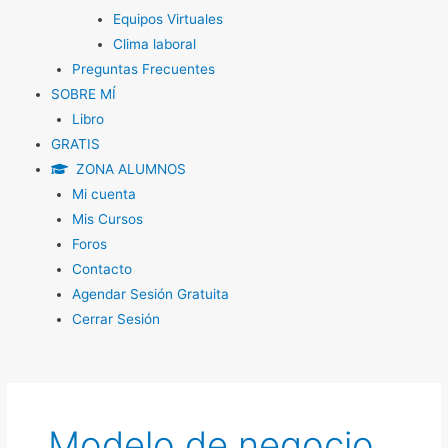
Equipos Virtuales
Clima laboral
Preguntas Frecuentes
SOBRE MÍ
Libro
GRATIS
ZONA ALUMNOS
Mi cuenta
Mis Cursos
Foros
Contacto
Agendar Sesión Gratuita
Cerrar Sesión
Modelo de negocio