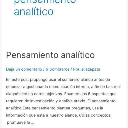
analítico
Pensamiento
analítico
Pensamiento analítico
Deja un comentario
/
6 Sombreros
/ Por
leliazapata
En este post propongo usar el sombrero blanco antes de
empezar a gestionar la comunicación interna, a fin de basar el
diagnóstico en datos objetivos. Enumero los 6 aspectos que
requieren de investigación y análisis previo. El pensamiento
analítico Este pensamiento plantea preguntas, usa la
información que está a nuestro alance, utiliza conceptos,
promueve la …