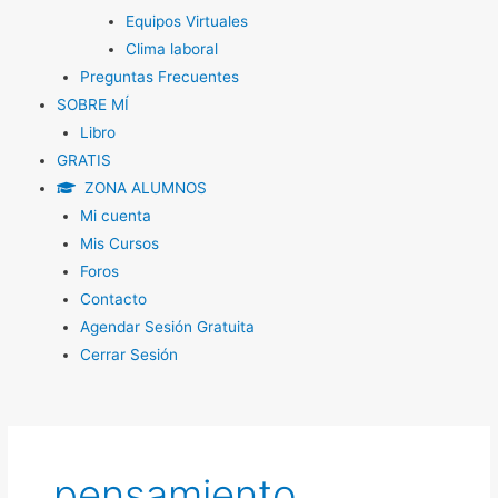
Equipos Virtuales
Clima laboral
Preguntas Frecuentes
SOBRE MÍ
Libro
GRATIS
ZONA ALUMNOS
Mi cuenta
Mis Cursos
Foros
Contacto
Agendar Sesión Gratuita
Cerrar Sesión
pensamiento