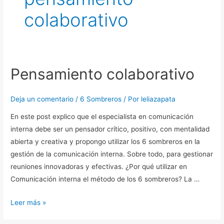
colaborativo
Pensamiento colaborativo
Pensamiento
colaborativo
Deja un comentario
/
6 Sombreros
/ Por
leliazapata
En este post explico que el especialista en comunicación
interna debe ser un pensador crítico, positivo, con mentalidad
abierta y creativa y propongo utilizar los 6 sombreros en la
gestión de la comunicación interna. Sobre todo, para gestionar
reuniones innovadoras y efectivas. ¿Por qué utilizar en
Comunicación interna el método de los 6 sombreros? La …
Leer más »