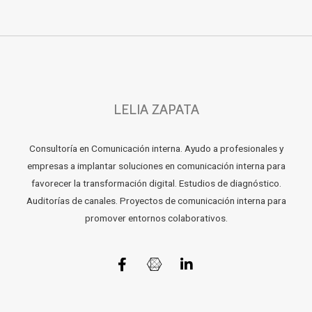
LELIA ZAPATA
Consultoría en Comunicación interna. Ayudo a profesionales y
empresas a implantar soluciones en comunicación interna para
favorecer la transformación digital. Estudios de diagnóstico.
Auditorías de canales. Proyectos de comunicación interna para
promover entornos colaborativos.