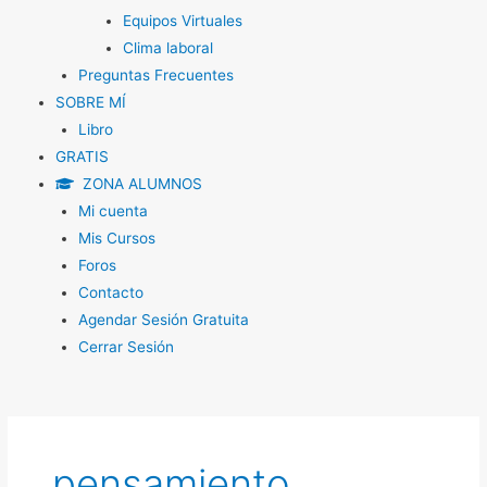
Equipos Virtuales
Clima laboral
Preguntas Frecuentes
SOBRE MÍ
Libro
GRATIS
ZONA ALUMNOS
Mi cuenta
Mis Cursos
Foros
Contacto
Agendar Sesión Gratuita
Cerrar Sesión
pensamiento