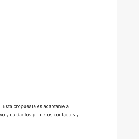
s. Esta propuesta es adaptable a
vo y cuidar los primeros contactos y