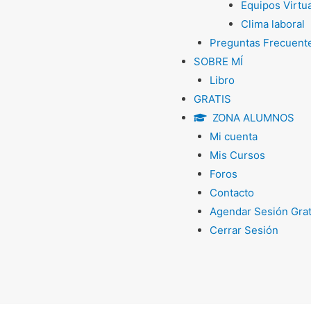
Equipos Virtu
Clima laboral
Preguntas Frecuent
SOBRE MÍ
Libro
GRATIS
ZONA ALUMNOS
Mi cuenta
Mis Cursos
Foros
Contacto
Agendar Sesión Grat
Cerrar Sesión