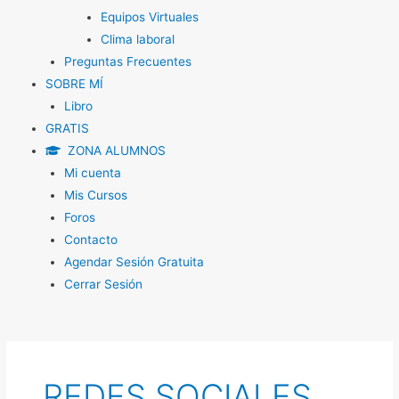
Equipos Virtuales
Clima laboral
Preguntas Frecuentes
SOBRE MÍ
Libro
GRATIS
ZONA ALUMNOS
Mi cuenta
Mis Cursos
Foros
Contacto
Agendar Sesión Gratuita
Cerrar Sesión
REDES SOCIALES