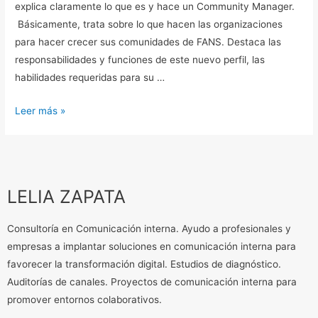
explica claramente lo que es y hace un Community Manager.
Básicamente, trata sobre lo que hacen las organizaciones
para hacer crecer sus comunidades de FANS. Destaca las
responsabilidades y funciones de este nuevo perfil, las
habilidades requeridas para su …
Leer más »
LELIA ZAPATA
Consultoría en Comunicación interna. Ayudo a profesionales y
empresas a implantar soluciones en comunicación interna para
favorecer la transformación digital. Estudios de diagnóstico.
Auditorías de canales. Proyectos de comunicación interna para
promover entornos colaborativos.