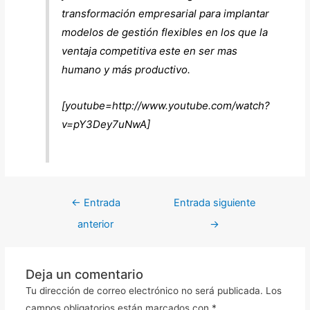
transformación empresarial para implantar
modelos de gestión flexibles en los que la
ventaja competitiva este en ser mas
humano y más productivo.
[youtube=http://www.youtube.com/watch?
v=pY3Dey7uNwA]
←
Entrada
Entrada siguiente
anterior
→
Deja un comentario
Tu dirección de correo electrónico no será publicada.
Los
campos obligatorios están marcados con
*