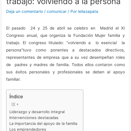
trabajo: volviendo a la persona
Deja un comentario
/
comunicar
/ Por
leliazapata
El pasado 24 y 25 de abril se celebro en Madrid el XI
Congreso anual, que organiza la Fundación Mujer familia y
trabajo. El congreso titulado: “volviendo a lo esencial la
persona”tuvo como ponentes a destacados directivos,
representantes de empresa que a su vez desempeñan roles
de padres y madres de familia. Todos ellos contaron como
sus éxitos personales y profesionales se deben al apoyo
familiar.
Índice
Liderazgo y desarrollo integral
Intervenciones destacadas
La importancia del apoyo de la familia
Los emprendedores