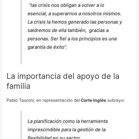
“las crisis nos obligan a volver a lo
esencial, a superarnos a nosotros mismos.
La crisis la hemos generado las personas y
saldremos de ella también, gracias a
personas. Ser fiel a los principios es una
garantía de éxito”.
La importancia del apoyo de la
familia
Pablo Tauroni, en representación del
Corte Inglés
subrayo:
La planificación como la herramienta
imprescindible para la gestión de la
flexibilidad en su sector.