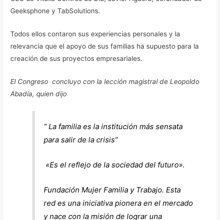
Geeksphone y TabSolutions.
Todos ellos contaron sus experiencias personales y la
relevancia que el apoyo de sus familias ha supuesto para la
creación de sus proyectos empresariales.
El Congreso concluyo con la lección magistral de Leopoldo
Abadía, quien dijo
“ La familia es la institución más sensata
para salir de la crisis”
«Es el reflejo de la sociedad del futuro».
Fundación Mujer Familia y Trabajo. Esta
red es una iniciativa pionera en el mercado
y nace con la misión de lograr una