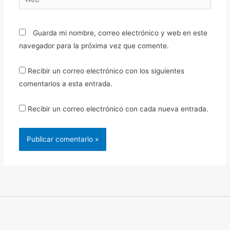
Guarda mi nombre, correo electrónico y web en este
navegador para la próxima vez que comente.
Recibir un correo electrónico con los siguientes
comentarios a esta entrada.
Recibir un correo electrónico con cada nueva entrada.