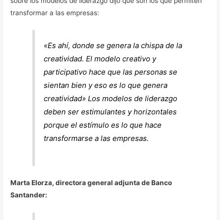
sobre los modelos de liderazgo dijo que son los que permiten
transformar a las empresas:
«Es ahí, donde se genera la chispa de la
creatividad. El modelo creativo y
participativo hace que las personas se
sientan bien y eso es lo que genera
creatividad» Los modelos de liderazgo
deben ser estimulantes y horizontales
porque el estímulo es lo que hace
transformarse a las empresas.
Marta Elorza, directora general adjunta de Banco
Santander: