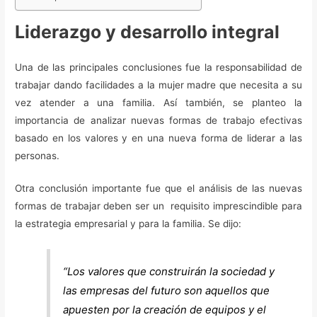
Liderazgo y desarrollo integral
Una de las principales conclusiones fue la responsabilidad de
trabajar dando facilidades a la mujer madre que necesita a su
vez atender a una familia. Así también, se planteo la
importancia de analizar nuevas formas de trabajo efectivas
basado en los valores y en una nueva forma de liderar a las
personas.
Otra conclusión importante fue que el análisis de las nuevas
formas de trabajar deben ser un requisito imprescindible para
la estrategia empresarial y para la familia. Se dijo:
“Los valores que construirán la sociedad y
las empresas del futuro son aquellos que
apuesten por la creación de equipos y el