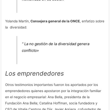
Yolanda Martín,
Consejera general de la ONCE
, enfatizo sobre
la diversidad:
“
La no gestión de la diversidad genera
conflicto»
Los emprendedores
Otros testimonios importantes fueron los aportados por los
emprendedores quienes apostaron por la integración familiar
en el negocio empresarial: Ana Bella, presidenta de la
Fundación Ana Bella; Catalina Hoffman, socia fundadora y
CEO de Vitalia Centros de Día; Javier Agüera, cofundador de