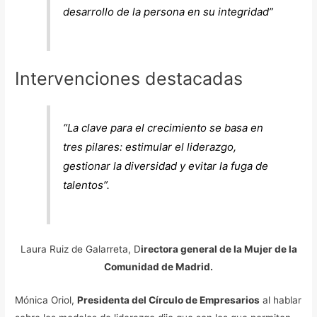
desarrollo de la persona en su integridad”
Intervenciones destacadas
“La clave para el crecimiento se basa en
tres pilares: estimular el liderazgo,
gestionar la diversidad y evitar la fuga de
talentos”.
Laura Ruiz de Galarreta, D
irectora general de la Mujer de la
Comunidad de Madrid.
Mónica Oriol,
Presidenta del Círculo de Empresarios
al hablar