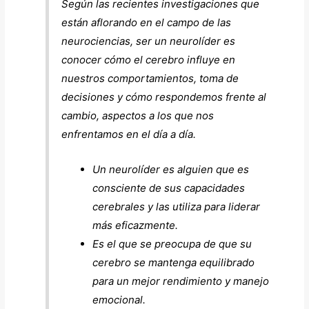
Según las recientes investigaciones que
están aflorando en el campo de las
neurociencias, ser un neurolíder es
conocer cómo el cerebro influye en
nuestros comportamientos, toma de
decisiones y cómo respondemos frente al
cambio, aspectos a los que nos
enfrentamos en el día a día.
Un neurolíder es alguien que es
consciente de sus capacidades
cerebrales y las utiliza para liderar
más eficazmente.
Es el que se preocupa de que su
cerebro se mantenga equilibrado
para un mejor rendimiento y manejo
emocional.