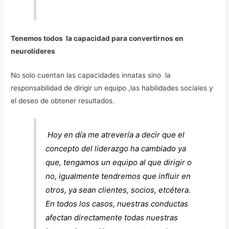
Tenemos todos la capacidad para convertirnos en
neurolíderes
No solo cuentan las capacidades innatas sino la
responsabilidad de dirigir un equipo ,las habilidades sociales y
el deseo de obtener resultados.
Hoy en día me atrevería a decir que el
concepto del liderazgo ha cambiado ya
que, tengamos un equipo al que dirigir o
no, igualmente tendremos que influir en
otros, ya sean clientes, socios, etcétera.
En todos los casos, nuestras conductas
afectan directamente todas nuestras