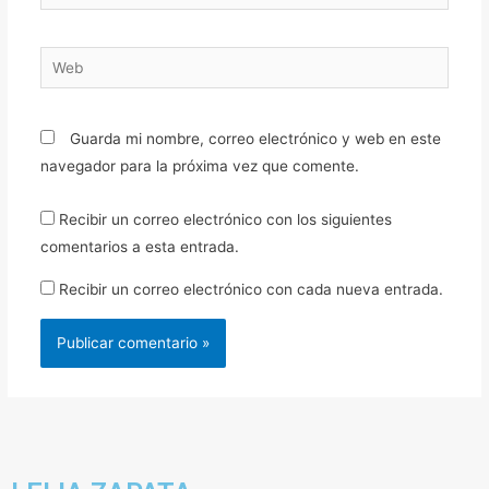
electrónico*
Web
Guarda mi nombre, correo electrónico y web en este
navegador para la próxima vez que comente.
Recibir un correo electrónico con los siguientes
comentarios a esta entrada.
Recibir un correo electrónico con cada nueva entrada.