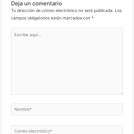
Deja un comentario
Tu dirección de correo electrónico no será publicada.
Los
campos obligatorios están marcados con
*
Escribe
aquí...
Nombre*
Correo