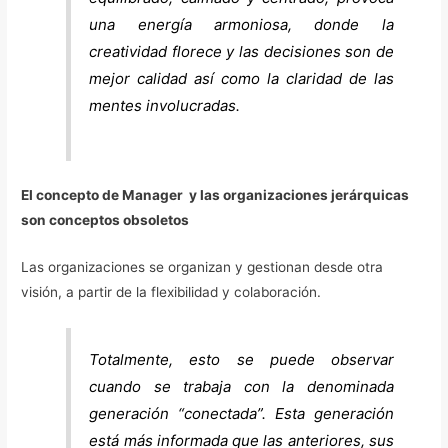
una energía armoniosa, donde la
creatividad florece y las decisiones son de
mejor calidad así como la claridad de las
mentes involucradas.
El concepto de Manager y las organizaciones jerárquicas
son conceptos obsoletos
Las organizaciones se organizan y gestionan desde otra
visión, a partir de la flexibilidad y colaboración.
Totalmente, esto se puede observar
cuando se trabaja con la denominada
generación “conectada”. Esta generación
está más informada que las anteriores, sus