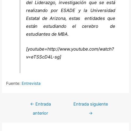
del Liderazgo, investigación que se está
realizando por ESADE y la Universidad
Estatal de Arizona, estas entidades que
están estudiando el cerebro de
estudiantes de MBA.
[youtube=http://www.youtube.com/watch?
v=eTSScD4L-sg]
Fuente:
Entrevista
←
Entrada
Entrada siguiente
anterior
→