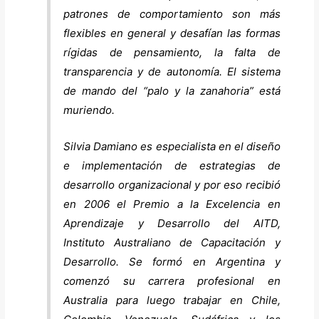
patrones de comportamiento son más
flexibles en general y desafían las formas
rígidas de pensamiento, la falta de
transparencia y de autonomía. El sistema
de mando del “palo y la zanahoria” está
muriendo.
Silvia Damiano es especialista en el diseño
e implementación de estrategias de
desarrollo organizacional y por eso recibió
en 2006 el Premio a la Excelencia en
Aprendizaje y Desarrollo del AITD,
Instituto Australiano de Capacitación y
Desarrollo. Se formó en Argentina y
comenzó su carrera profesional en
Australia para luego trabajar en Chile,