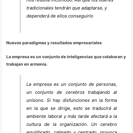
tradicionales tendrán que adaptarse, y
dependerá de ellos conseguirlo
Nuevos paradigmas y resultados empresariales
La empresa es un conjunto de inteligencias que colaboran y
trabajan en armonía.
La empresa es un conjunto de personas,
un conjunto de cerebros trabajando al
unísono. Si hay disfunciones en la forma
en la que se dirige, esto se traducirá al
ambiente laboral y más tarde afectará a la
cultura de la organización. Un cerebro
equilibrado, calmado y centrado, provoca