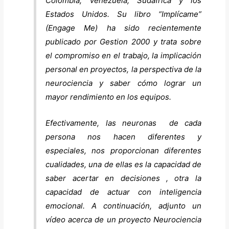
Colombia, Venezuela, Sudáfrica y los
Estados Unidos. Su libro “Implícame”
(Engage Me) ha sido recientemente
publicado por Gestion 2000 y trata sobre
el compromiso en el trabajo, la implicación
personal en proyectos, la perspectiva de la
neurociencia y saber cómo lograr un
mayor rendimiento en los equipos.
Efectivamente, las neuronas de cada
persona nos hacen diferentes y
especiales, nos proporcionan diferentes
cualidades, una de ellas es la capacidad de
saber acertar en decisiones , otra la
capacidad de actuar con inteligencia
emocional. A continuación, adjunto un
vídeo acerca de un proyecto Neurociencia