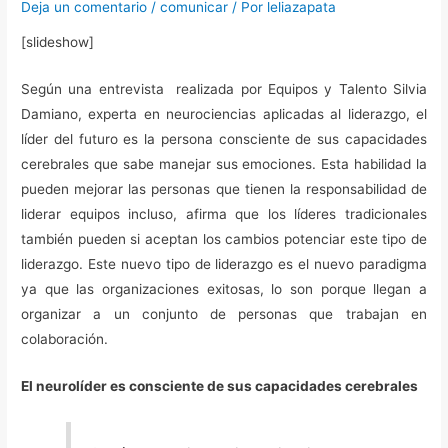
Deja un comentario
/
comunicar
/ Por
leliazapata
[slideshow]
Según una entrevista realizada por Equipos y Talento Silvia
Damiano, experta en neurociencias aplicadas al liderazgo, el
líder del futuro es la persona consciente de sus capacidades
cerebrales que sabe manejar sus emociones. Esta habilidad la
pueden mejorar las personas que tienen la responsabilidad de
liderar equipos incluso, afirma que los líderes tradicionales
también pueden si aceptan los cambios potenciar este tipo de
liderazgo. Este nuevo tipo de liderazgo es el nuevo paradigma
ya que las organizaciones exitosas, lo son porque llegan a
organizar a un conjunto de personas que trabajan en
colaboración.
El neurolíder es consciente de sus capacidades cerebrales