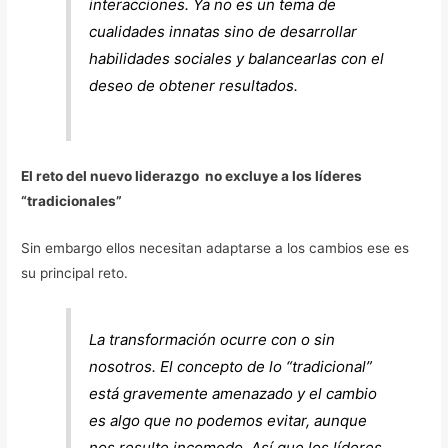
interacciones. Ya no es un tema de
cualidades innatas sino de desarrollar
habilidades sociales y balancearlas con el
deseo de obtener resultados.
El reto del nuevo liderazgo no excluye a los líderes
“tradicionales”
Sin embargo ellos necesitan adaptarse a los cambios ese es
su principal reto.
La transformación ocurre con o sin
nosotros. El concepto de lo “tradicional”
está gravemente amenazado y el cambio
es algo que no podemos evitar, aunque
nos resulte incomodo. Así que los líderes