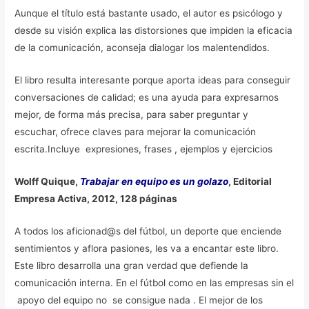
Aunque el título está bastante usado, el autor es psicólogo y
desde su visión explica las distorsiones que impiden la eficacia
de la comunicación, aconseja dialogar los malentendidos.
El libro resulta interesante porque aporta ideas para conseguir
conversaciones de calidad; es una ayuda para expresarnos
mejor, de forma más precisa, para saber preguntar y
escuchar, ofrece claves para mejorar la comunicación
escrita.Incluye expresiones, frases , ejemplos y ejercicios
Wolff Quique,
Trabajar en equipo es un golazo
, Editorial
Empresa Activa, 2012, 128 páginas
A todos los aficionad@s del fútbol, un deporte que enciende
sentimientos y aflora pasiones, les va a encantar este libro.
Este libro desarrolla una gran verdad que defiende la
comunicación interna. En el fútbol como en las empresas sin el
apoyo del equipo no se consigue nada . El mejor de los