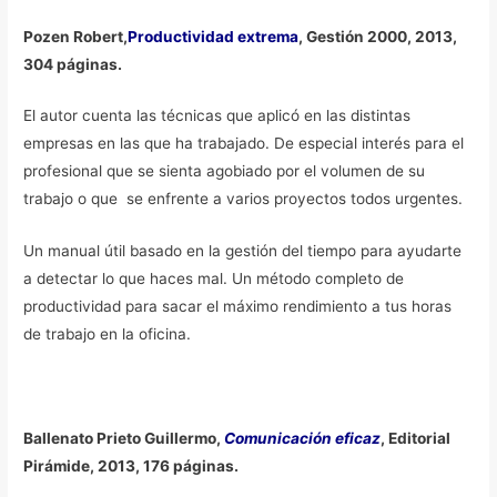
Pozen Robert,
Productividad extrema
, Gestión 2000, 2013,
304 páginas.
El autor cuenta las técnicas que aplicó en las distintas
empresas en las que ha trabajado. De especial interés para el
profesional que se sienta agobiado por el volumen de su
trabajo o que se enfrente a varios proyectos todos urgentes.
Un manual útil basado en la gestión del tiempo para ayudarte
a detectar lo que haces mal. Un método completo de
productividad para sacar el máximo rendimiento a tus horas
de trabajo en la oficina.
Ballenato Prieto Guillermo,
Comunicación eficaz
, Editorial
Pirámide, 2013, 176 páginas.