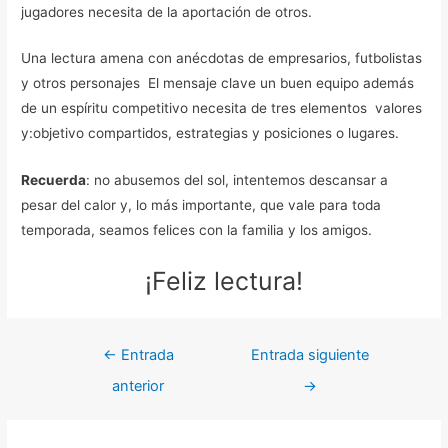
jugadores necesita de la aportación de otros.
Una lectura amena con anécdotas de empresarios, futbolistas
y otros personajes El mensaje clave un buen equipo además
de un espíritu competitivo necesita de tres elementos valores
y:objetivo compartidos, estrategias y posiciones o lugares.
Recuerda
: no abusemos del sol, intentemos descansar a
pesar del calor y, lo más importante, que vale para toda
temporada, seamos felices con la familia y los amigos.
¡Feliz lectura!
←
Entrada
Entrada siguiente
anterior
→