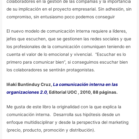
colaboradores en la gestión de las compañías y la importancia
de su implicación en el proyecto empresarial. Sin adhesión, sin
compromiso, sin entusiasmo poco podemos conseguir
El nuevo modelo de comunicación interna requiere a líderes,
jefes que escuchen, que se gestionen las redes sociales y que
los profesionales de la comunicación comuniquen teniendo en
cuenta el valor de lo emocional y vivencial. “Escuchar es lo
primero para comunicar bien”, si conseguimos escuchar bien
los colaboradores se sentirán protagonistas.
Iñaki Buntinduy Cruz,
La comunicación interna en las
organizaciones 2.0,
Editorial UOC , 2010, 88 páginas.
Me gusta de este libro la originalidad con la que explica la
comunicación interna. Desarrolla sus hipótesis desde un
enfoque multidisciplinar y desde la perspectiva del marketing
(precio, producto, promoción y distribución).