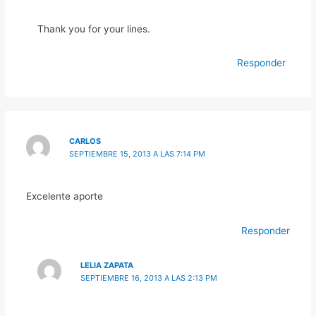
Thank you for your lines.
Responder
CARLOS
SEPTIEMBRE 15, 2013 A LAS 7:14 PM
Excelente aporte
Responder
LELIA ZAPATA
SEPTIEMBRE 16, 2013 A LAS 2:13 PM