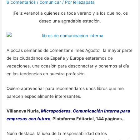
6 comentarios
/
comunicar
/ Por
leliazapata
¡Feliz verano! a quienes os toca verano y a los que no, os
deseo una agradable estación.
A pocas semanas de comenzar el mes Agosto, la mayor parte
de los ciudadanos de España y Europa estaremos de
vacaciones, una ocasión para desconectar y ponernos al día
en las tendencias en nuestra profesión.
Quiero aprovechar para recomendaros unos libros que me
parecen especialmente interesantes.
Villanova Nuria,
Micropoderes. Comunicación interna para
empresas con futuro
, Plataforma Editorial, 144 páginas.
Nuria destaca la idea de la responsabilidad de los