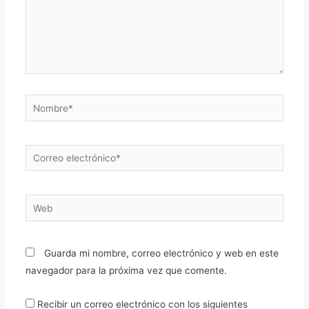
Nombre*
Correo
electrónico*
Web
Guarda mi nombre, correo electrónico y web en este
navegador para la próxima vez que comente.
Recibir un correo electrónico con los siguientes