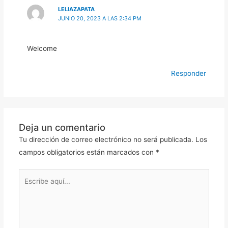
LELIAZAPATA
JUNIO 20, 2023 A LAS 2:34 PM
Welcome
Responder
Deja un comentario
Tu dirección de correo electrónico no será publicada.
Los
campos obligatorios están marcados con
*
Escribe
aquí...