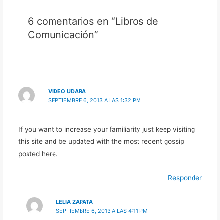
6 comentarios en “Libros de
Comunicación”
VIDEO UDARA
SEPTIEMBRE 6, 2013 A LAS 1:32 PM
If you want to increase your familiarity just keep visiting
this site and be updated with the most recent gossip
posted here.
Responder
LELIA ZAPATA
SEPTIEMBRE 6, 2013 A LAS 4:11 PM