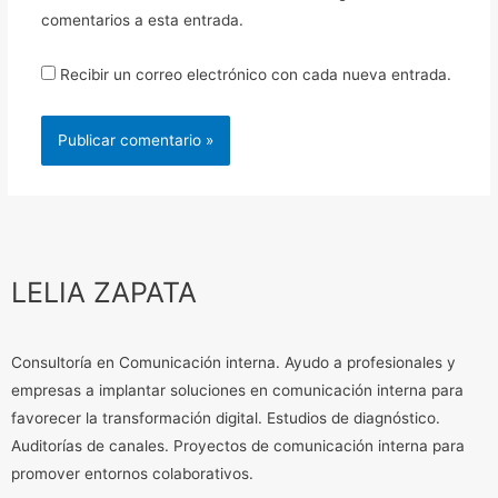
comentarios a esta entrada.
Recibir un correo electrónico con cada nueva entrada.
LELIA ZAPATA
Consultoría en Comunicación interna. Ayudo a profesionales y
empresas a implantar soluciones en comunicación interna para
favorecer la transformación digital. Estudios de diagnóstico.
Auditorías de canales. Proyectos de comunicación interna para
promover entornos colaborativos.