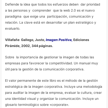
Defiende la idea que todos los esfuerzos deben dar prioridad
a las personas y comprender que la web 2.0 es el nuevo
paradigma que exige una participación, comunicación y
relación. La clave está en desarrollar un plan estratégico y
evaluarlo.
Villafañe Gallego, Justo,
Imagen Positiva,
Ediciones
Pirámide, 2002, 344 páginas.
Sobre la importancia de gestionar la imagen de todas las
empresas para favorecer la competitividad. Un manual muy
útil para la gestión de la comunicación corporativa.
El valor permanente de este libro es el método de la gestión
estratégica de la imagen corporativa. Incluye una metodología
para auditar la imagen de la empresa, evaluar la cultura, crear
una identidad visual y organizar la comunicación. Incluye un
glosario terminológico sobre «corporate».