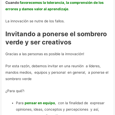
Cuando
favorecemos la tolerancia, la comprensión de los
errores y damos valor al aprendizaje
.
La innovación se nutre de los fallos.
Invitando a ponerse el sombrero
verde y ser creativos
Gracias a las personas es posible la innovación!
Por esta razón, debemos invitar en una reunión a líderes,
mandos medios, equipos y personal en general, a ponerse el
sombrero verde
¿Para qué?:
Para
pensar en equipo
, con la finalidad de expresar
opiniones, ideas, conceptos y percepciones y así,