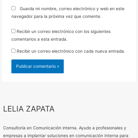
Guarda mi nombre, correo electrónico y web en este
navegador para la próxima vez que comente.
Recibir un correo electrónico con los siguientes
comentarios a esta entrada.
Recibir un correo electrónico con cada nueva entrada.
LELIA ZAPATA
Consultoría en Comunicación interna. Ayudo a profesionales y
empresas a implantar soluciones en comunicación interna para