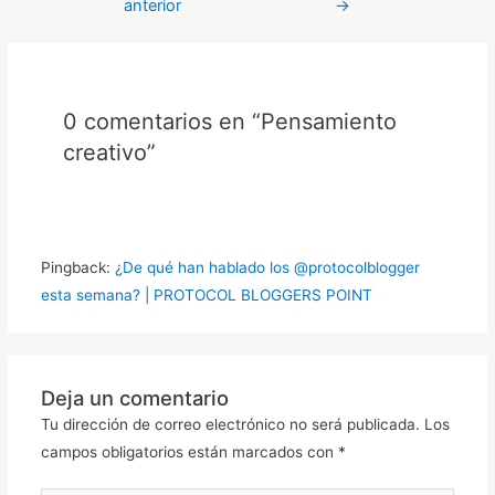
anterior
→
0 comentarios en “Pensamiento
creativo”
Pingback:
¿De qué han hablado los @protocolblogger
esta semana? | PROTOCOL BLOGGERS POINT
Deja un comentario
Tu dirección de correo electrónico no será publicada.
Los
campos obligatorios están marcados con
*