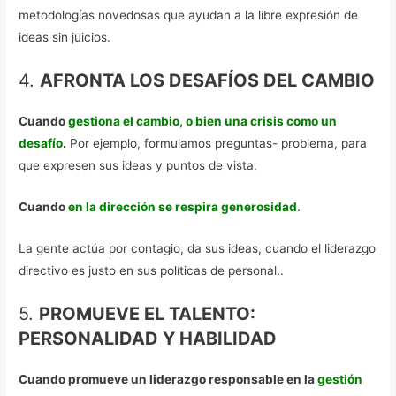
metodologías novedosas que ayudan a la libre expresión de
ideas sin juicios.
4.
AFRONTA LOS DESAFÍOS DEL CAMBIO
Cuando
gestiona el cambio, o bien una crisis como un
desafío
.
Por ejemplo, formulamos preguntas- problema, para
que expresen sus ideas y puntos de vista.
Cuando
en la dirección se respira generosidad
.
La gente actúa por contagio, da sus ideas, cuando el liderazgo
directivo es justo en sus políticas de personal..
5.
PROMUEVE EL TALENTO:
PERSONALIDAD Y HABILIDAD
Cuando promueve un liderazgo responsable en la
gestión