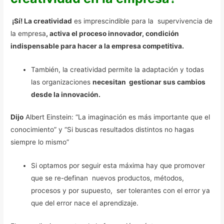
¡Sí!
La creatividad
es imprescindible para la supervivencia de
la empresa
,
activa el proceso innovador, condición
indispensable para hacer a la empresa competitiva.
También, la creatividad permite la adaptación y todas
las organizaciones
necesitan gestionar sus cambios
desde la innovación.
Dijo
Albert Einstein: “La imaginación es más importante que el
conocimiento” y “Si buscas resultados distintos no hagas
siempre lo mismo”
Si optamos por seguir esta máxima hay que promover
que se re-definan nuevos productos, métodos,
procesos y por supuesto, ser tolerantes con el error ya
que del error nace el aprendizaje.