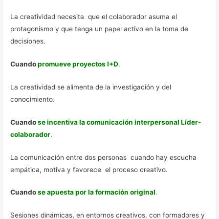
La creatividad necesita que el colaborador asuma el
protagonismo y que tenga un papel activo en la toma de
decisiones.
Cuando
promueve proyectos I+D
.
La creatividad se alimenta de la investigación y del
conocimiento.
Cuando
se incentiva la comunicación interpersonal Líder-
colaborador
.
La comunicación entre dos personas cuando hay escucha
empática, motiva y favorece el proceso creativo.
Cuando
se apuesta por la formación original
.
Sesiones dinámicas, en entornos creativos, con formadores y