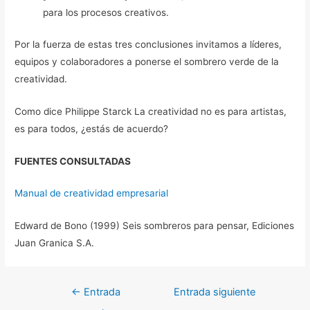
para los procesos creativos.
Por la fuerza de estas tres conclusiones invitamos a líderes,
equipos y colaboradores a ponerse el sombrero verde de la
creatividad.
Como dice Philippe Starck La creatividad no es para artistas,
es para todos, ¿estás de acuerdo?
FUENTES CONSULTADAS
Manual de creatividad empresarial
Edward de Bono (1999) Seis sombreros para pensar, Ediciones
Juan Granica S.A.
←
Entrada
Entrada siguiente