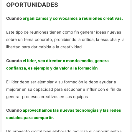
OPORTUNIDADES
Cuando
organizamos y convocamos a reuniones creativas.
Este tipo de reuniones tienen como fin generar ideas nuevas
sobre un tema concreto, prohibiendo la crítica, la escucha y la
libertad para dar cabida a la creatividad.
Cuando
el líder,
sea director o mando medio, genera
confianza
, es ejemplo y da valor a la formación
El líder debe ser ejemplar y su formación le debe ayudar a
mejorar en su capacidad para escuchar e influir con el fin de
generar procesos creativos en sus equipos
Cuando
aprovechamos las nuevas tecnologías y las redes
sociales para compartir
.
Un proyecto digital bien elaborado moviliza el conocimiento y