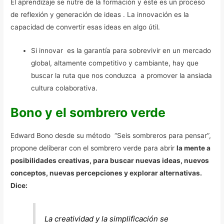
El aprendizaje se nutre de la formación y éste es un proceso
de reflexión y generación de ideas . La innovación es la
capacidad de convertir esas ideas en algo útil.
Si innovar es la garantía para sobrevivir en un mercado
global, altamente competitivo y cambiante, hay que
buscar la ruta que nos conduzca a promover la ansiada
cultura colaborativa.
Bono y el sombrero verde
Edward Bono desde su método “Seis sombreros para pensar”,
propone deliberar con el sombrero verde para abrir
la mente a
posibilidades creativas, para buscar nuevas ideas, nuevos
conceptos, nuevas percepciones y explorar alternativas.
Dice:
La creatividad y la simplificación se