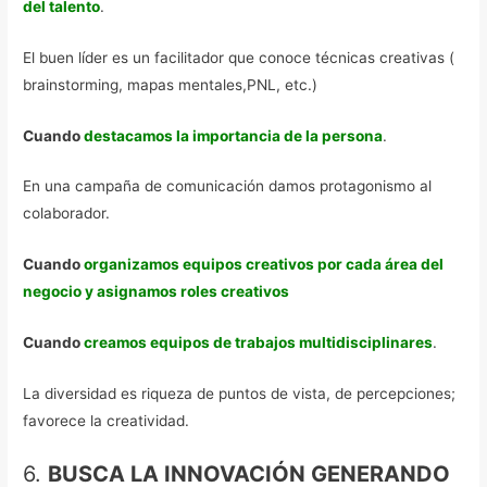
del talento
.
El buen líder es un facilitador que conoce técnicas creativas (
brainstorming, mapas mentales,PNL, etc.)
Cuando
destacamos la importancia de la persona
.
En una campaña de comunicación damos protagonismo al
colaborador.
Cuando
organizamos equipos creativos por cada área del
negocio
y asignamos roles creativos
Cuando
creamos equipos de trabajos multidisciplinares
.
La diversidad es riqueza de puntos de vista, de percepciones;
favorece la creatividad.
6.
BUSCA LA INNOVACIÓN GENERANDO