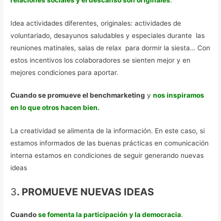
Idea actividades diferentes, originales: actividades de
voluntariado, desayunos saludables y especiales durante las
reuniones matinales, salas de relax para dormir la siesta… Con
estos incentivos los colaboradores se sienten mejor y en
mejores condiciones para aportar.
Cuando se promueve el benchmarketing
y
nos inspiramos
en lo que otros hacen bien.
La creatividad se alimenta de la información. En este caso, si
estamos informados de las buenas prácticas en comunicación
interna estamos en condiciones de seguir generando nuevas
ideas
3
. PROMUEVE NUEVAS IDEAS
Cuando
se fomenta
la participación y la democracia
.