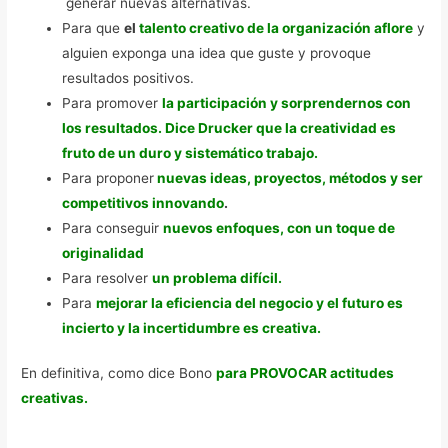
generar nuevas alternativas.
Para que
el
talento creativo de la organización aflore
y
alguien exponga una idea que guste y provoque
resultados positivos.
Para promover
la participación y sorprendernos con
los resultados. Dice Drucker que la creatividad es
fruto de un duro y sistemático trabajo.
Para proponer
nuevas ideas, proyectos, métodos y ser
competitivos innovando
.
Para conseguir
nuevos enfoques, con un toque de
originalidad
Para resolver
un problema difícil.
Para
mejorar la eficiencia del negocio y el futuro es
incierto y la incertidumbre es creativa.
En definitiva, como dice Bono
para PROVOCAR actitudes
creativas.