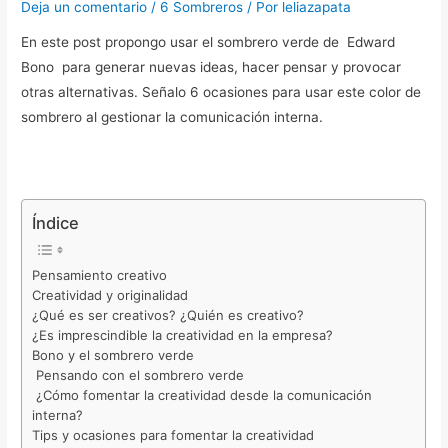
Deja un comentario
/
6 Sombreros
/ Por
leliazapata
En este post propongo usar el sombrero verde de Edward
Bono para generar nuevas ideas, hacer pensar y provocar
otras alternativas. Señalo 6 ocasiones para usar este color de
sombrero al gestionar la comunicación interna.
Índice
Pensamiento creativo
Creatividad y originalidad
¿Qué es ser creativos? ¿Quién es creativo?
¿Es imprescindible la creatividad en la empresa?
Bono y el sombrero verde
Pensando con el sombrero verde
¿Cómo fomentar la creatividad desde la comunicación
interna?
Tips y ocasiones para fomentar la creatividad