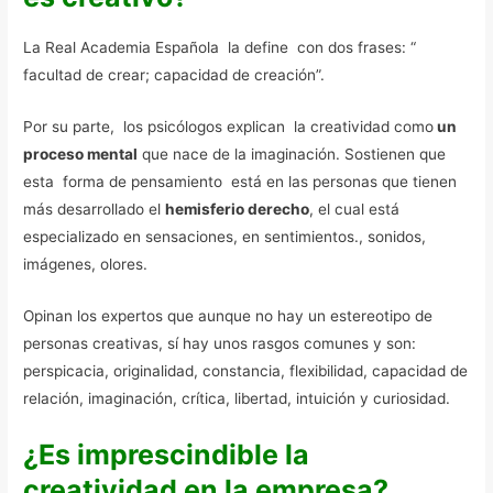
La Real Academia Española la define con dos frases: “
facultad de crear; capacidad de creación”.
Por su parte, los psicólogos explican la creatividad como
un
proceso mental
que nace de la imaginación. Sostienen que
esta forma de pensamiento está en las personas que tienen
más desarrollado el
hemisferio derecho
, el cual está
especializado en sensaciones, en sentimientos., sonidos,
imágenes, olores.
Opinan los expertos que aunque no hay un estereotipo de
personas creativas, sí hay unos rasgos comunes y son:
perspicacia, originalidad, constancia, flexibilidad, capacidad de
relación, imaginación, crítica, libertad, intuición y curiosidad.
¿Es imprescindible la
creatividad en la empresa?