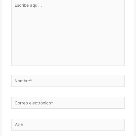
Escribe
aquí...
Nombre*
Correo
electrónico*
Web