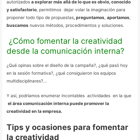
autorizados
a explorar más allá de lo que es obvio, conocido
y satisfactorio
, permitimos dejar volar la imaginación para
proponer todo tipo de propuestas
, preguntamos
,
aportamos
,
buscamos
nuevos métodos, procedimientos y soluciones.
¿Cómo fomentar la creatividad
desde la comunicación interna?
¿Qué opinas sobre el diseño de la campaña?, ¿qué pasó hoy
en la sesión formativa?, ¿qué consiguieron los equipos
multidisciplinares?…
Y así, podríamos enumerar incontables actividades en la que
el área comunicación interna puede promover la
creatividad en la empresa.
Tips y ocasiones para fomentar
la creatividad