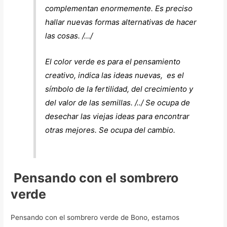
complementan enormemente. Es preciso
hallar nuevas formas alternativas de hacer
las cosas. /…/
El color verde es para el pensamiento
creativo, indica las ideas nuevas, es el
símbolo de la fertilidad, del crecimiento y
del valor de las semillas. /../ Se ocupa de
desechar las viejas ideas para encontrar
otras mejores. Se ocupa del cambio.
Pensando con el sombrero
verde
Pensando con el sombrero verde de Bono, estamos