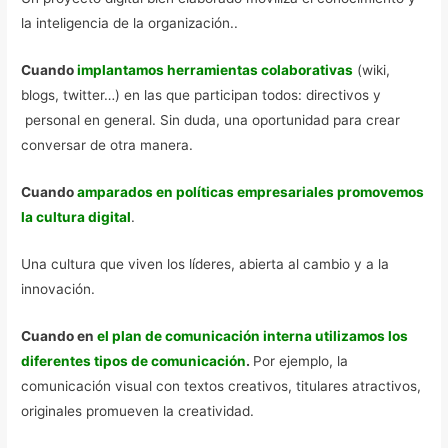
la inteligencia de la organización..
Cuando
implantamos herramientas colaborativas
(wiki,
blogs, twitter…) en las que participan todos: directivos y
personal en general. Sin duda, una oportunidad para crear
conversar de otra manera.
Cuando
amparados en políticas empresariales promovemos
la cultura digital
.
Una cultura que viven los líderes, abierta al cambio y a la
innovación.
Cuando en
el plan de comunicación interna utilizamos los
diferentes tipos de comunicación
.
Por ejemplo, la
comunicación visual con textos creativos, titulares atractivos,
originales promueven la creatividad.