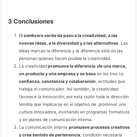
3 Conclusiones
E
l sombrero verde da paso a la creatividad, a las
nuevas ideas, a la diversidad y a las alternativas
. Las
ideas marcan la diferencia y la diferencia está en las
personas quienes hacen posible la creatividad.
La creatividad
promueve la diferencia de una marca,
un producto y una empresa y se basa
en las tres cs:
confianza, constancia y colaboración
, actitudes que
trabaja el comunicador. Así también, la creatividad
favorece la innovación; por esta razón toda la dirección
tendría que implicarse en el objetivo de promover una
cultura innovadora, invirtiendo en programas formativos
y en planes de comunicación interna.
La comunicación interna
promueve procesos creativos
y crea sentido de pertenencia
, condición necesaria