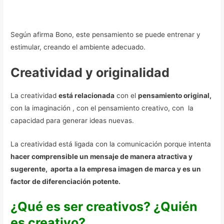
Según afirma Bono, este pensamiento se puede entrenar y
estimular, creando el ambiente adecuado.
Creatividad y originalidad
La creatividad
está relacionada
con el
pensamiento original,
con la imaginación , con el pensamiento creativo, con la
capacidad para generar ideas nuevas.
La creatividad está ligada con la comunicación porque intenta
hacer comprensible un mensaje de manera atractiva y
sugerente, aporta a la empresa imagen de marca y es un
factor de diferenciación potente.
¿Qué es ser creativos? ¿Quién
es creativo?