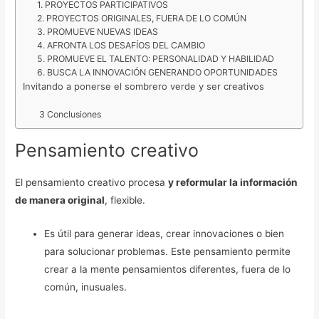
1. PROYECTOS PARTICIPATIVOS
2. PROYECTOS ORIGINALES, FUERA DE LO COMÚN
3. PROMUEVE NUEVAS IDEAS
4. AFRONTA LOS DESAFÍOS DEL CAMBIO
5. PROMUEVE EL TALENTO: PERSONALIDAD Y HABILIDAD
6. BUSCA LA INNOVACIÓN GENERANDO OPORTUNIDADES
Invitando a ponerse el sombrero verde y ser creativos
3 Conclusiones
Pensamiento creativo
El pensamiento creativo procesa
y reformular la información
de manera original
, flexible.
Es útil para generar ideas, crear innovaciones o bien
para solucionar problemas. Este pensamiento permite
crear a la mente pensamientos diferentes, fuera de lo
común, inusuales.