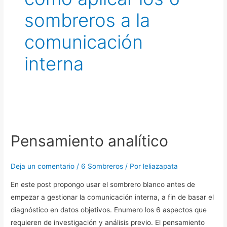
sombreros a la
comunicación
interna
Pensamiento
analítico
Pensamiento analítico
Deja un comentario
/
6 Sombreros
/ Por
leliazapata
En este post propongo usar el sombrero blanco antes de
empezar a gestionar la comunicación interna, a fin de basar el
diagnóstico en datos objetivos. Enumero los 6 aspectos que
requieren de investigación y análisis previo. El pensamiento