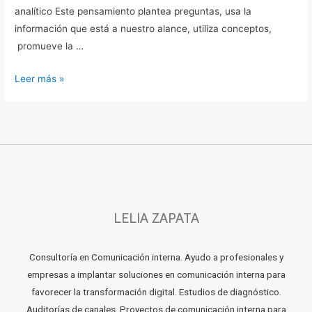
analítico Este pensamiento plantea preguntas, usa la
información que está a nuestro alance, utiliza conceptos,
promueve la …
Leer más »
LELIA ZAPATA
Consultoría en Comunicación interna. Ayudo a profesionales y
empresas a implantar soluciones en comunicación interna para
favorecer la transformación digital. Estudios de diagnóstico.
Auditorías de canales. Proyectos de comunicación interna para