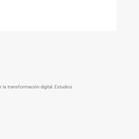
la transformación digital. Estudios