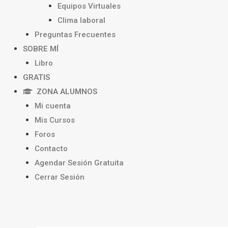
Equipos Virtuales
Clima laboral
Preguntas Frecuentes
SOBRE MÍ
Libro
GRATIS
ZONA ALUMNOS
Mi cuenta
Mis Cursos
Foros
Contacto
Agendar Sesión Gratuita
Cerrar Sesión