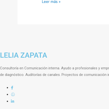
Leer más »
LELIA ZAPATA
Consultoría en Comunicación interna. Ayudo a profesionales y empre
de diagnóstico. Auditorías de canales. Proyectos de comunicación 