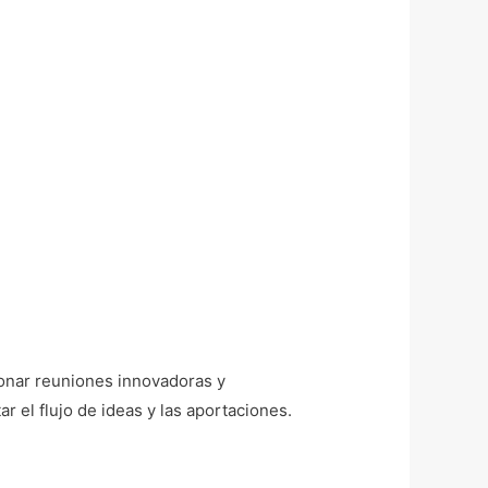
ionar reuniones innovadoras y
r el flujo de ideas y las aportaciones.