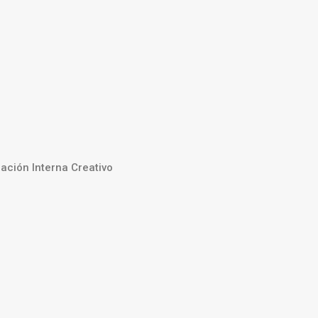
ación Interna Creativo
n