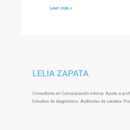
Leer más »
LELIA ZAPATA
Consultoría en Comunicación interna. Ayudo a prof
Estudios de diagnóstico. Auditorías de canales. P