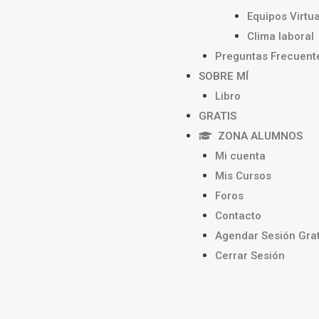
Equipos Virtu
Clima laboral
Preguntas Frecuent
SOBRE MÍ
Libro
GRATIS
ZONA ALUMNOS
Mi cuenta
Mis Cursos
Foros
Contacto
Agendar Sesión Grat
Cerrar Sesión