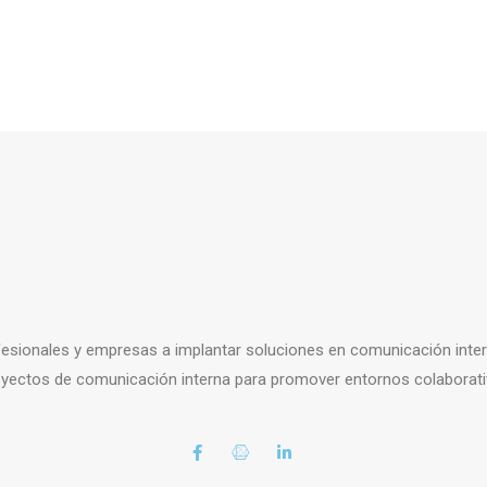
esionales y empresas a implantar soluciones en comunicación intern
royectos de comunicación interna para promover entornos colaborati