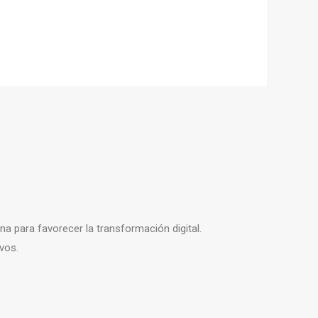
a para favorecer la transformación digital.
vos.