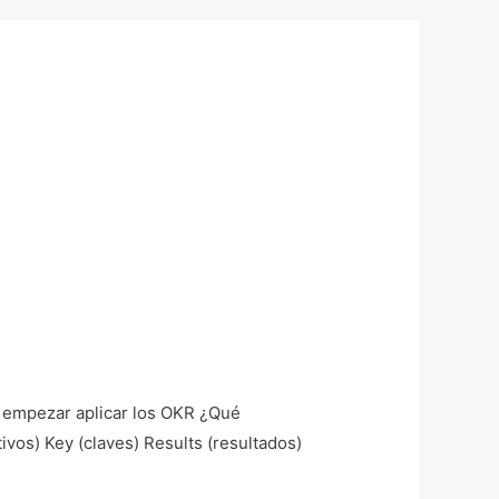
y empezar aplicar los OKR ¿Qué
ivos) Key (claves) Results (resultados)