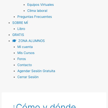
Equipos Virtuales
Clima laboral
Preguntas Frecuentes
SOBRE MÍ
Libro
GRATIS
ZONA ALUMNOS
Mi cuenta
Mis Cursos
Foros
Contacto
Agendar Sesión Gratuita
Cerrar Sesión
¿Cómo y dónde