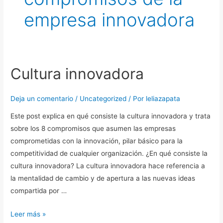
empresa innovadora
Cultura innovadora
Cultura
innovadora
Deja un comentario
/
Uncategorized
/ Por
leliazapata
Este post explica en qué consiste la cultura innovadora y trata
sobre los 8 compromisos que asumen las empresas
comprometidas con la innovación, pilar básico para la
competitividad de cualquier organización. ¿En qué consiste la
cultura innovadora? La cultura innovadora hace referencia a
la mentalidad de cambio y de apertura a las nuevas ideas
compartida por …
Leer más »