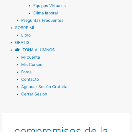
Equipos Virtuales
Clima laboral
Preguntas Frecuentes
SOBRE MÍ
Libro
GRATIS
ZONA ALUMNOS
Mi cuenta
Mis Cursos
Foros
Contacto
Agendar Sesión Gratuita
Cerrar Sesión
compromisos de la