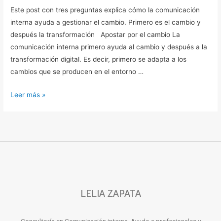
del
Este post con tres preguntas explica cómo la comunicación
cambio
interna ayuda a gestionar el cambio. Primero es el cambio y
después la transformación Apostar por el cambio La
comunicación interna primero ayuda al cambio y después a la
transformación digital. Es decir, primero se adapta a los
cambios que se producen en el entorno …
Leer más »
LELIA ZAPATA