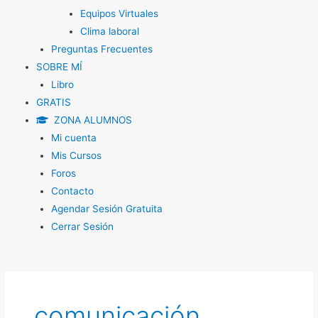
Equipos Virtuales
Clima laboral
Preguntas Frecuentes
SOBRE MÍ
Libro
GRATIS
ZONA ALUMNOS
Mi cuenta
Mis Cursos
Foros
Contacto
Agendar Sesión Gratuita
Cerrar Sesión
comunicación