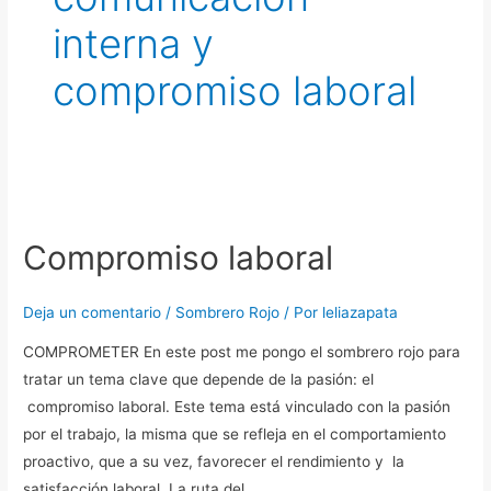
interna y
compromiso laboral
Compromiso
laboral
Compromiso laboral
Deja un comentario
/
Sombrero Rojo
/ Por
leliazapata
COMPROMETER En este post me pongo el sombrero rojo para
tratar un tema clave que depende de la pasión: el
compromiso laboral. Este tema está vinculado con la pasión
por el trabajo, la misma que se refleja en el comportamiento
proactivo, que a su vez, favorecer el rendimiento y la
satisfacción laboral. La ruta del …