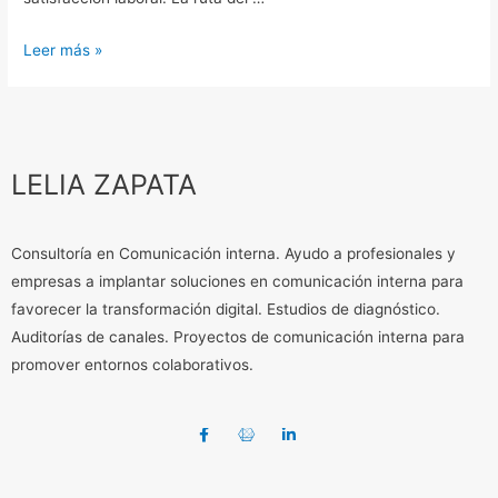
Leer más »
LELIA ZAPATA
Consultoría en Comunicación interna. Ayudo a profesionales y
empresas a implantar soluciones en comunicación interna para
favorecer la transformación digital. Estudios de diagnóstico.
Auditorías de canales. Proyectos de comunicación interna para
promover entornos colaborativos.