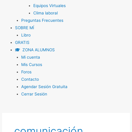
Equipos Virtuales
Clima laboral
Preguntas Frecuentes
SOBRE MÍ
Libro
GRATIS
ZONA ALUMNOS
Mi cuenta
Mis Cursos
Foros
Contacto
Agendar Sesión Gratuita
Cerrar Sesión
comunicación