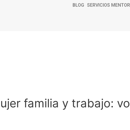
BLOG
SERVICIOS MENTOR
er familia y trabajo: vo