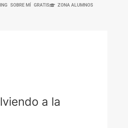
ING
SOBRE MÍ
GRATIS
ZONA ALUMNOS
lviendo a la