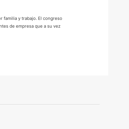
 familia y trabajo. El congreso
antes de empresa que a su vez