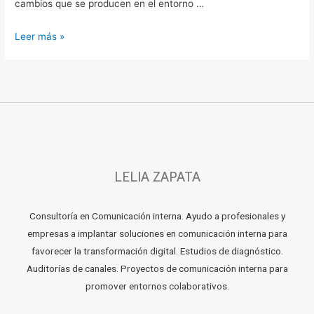
cambios que se producen en el entorno …
Leer más »
LELIA ZAPATA
Consultoría en Comunicación interna. Ayudo a profesionales y
empresas a implantar soluciones en comunicación interna para
favorecer la transformación digital. Estudios de diagnóstico.
Auditorías de canales. Proyectos de comunicación interna para
promover entornos colaborativos.