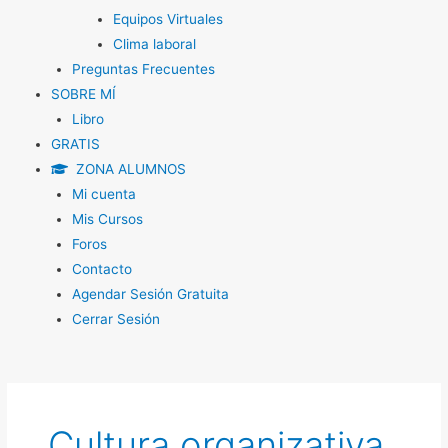
Equipos Virtuales
Clima laboral
Preguntas Frecuentes
SOBRE MÍ
Libro
GRATIS
ZONA ALUMNOS
Mi cuenta
Mis Cursos
Foros
Contacto
Agendar Sesión Gratuita
Cerrar Sesión
Cultura organizativa